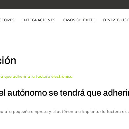
CTORES
INTEGRACIONES
CASOS DE ÉXITO
DISTRIBUID
ción
 autónomo se tendrá que adherir 
iga a la pequeña empresa y el autónomo a implantar la factura elec