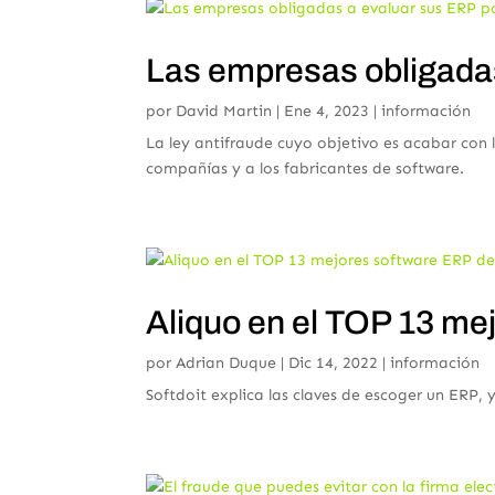
Las empresas obligadas
por
David Martin
|
Ene 4, 2023
|
información
La ley antifraude cuyo objetivo es acabar con la
compañías y a los fabricantes de software.
Aliquo en el TOP 13 m
por
Adrian Duque
|
Dic 14, 2022
|
información
Softdoit explica las claves de escoger un ERP