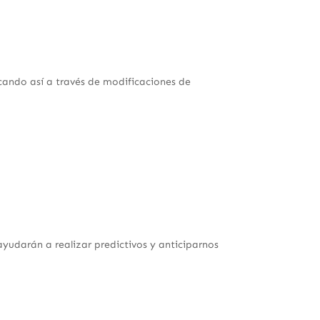
cando así a través de modificaciones de
ayudarán a realizar predictivos y anticiparnos