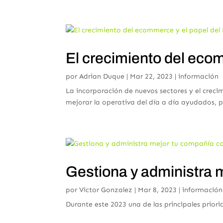
El crecimiento del eco
por
Adrian Duque
|
Mar 22, 2023
|
información
La incorporación de nuevos sectores y el creci
mejorar la operativa del día a día ayudados, p
Gestiona y administra 
por
Victor Gonzalez
|
Mar 8, 2023
|
información
Durante este 2023 una de las principales prior