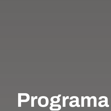
Programa K