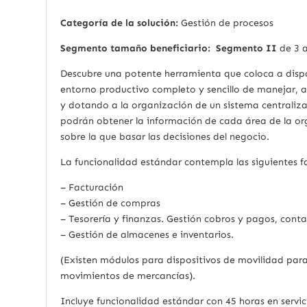
Categoría de la solución:
Gestión de procesos
Segmento tamaño beneficiario: Segmento II
de 3 
Descubre una potente herramienta que coloca a dispo
entorno productivo completo y sencillo de manejar, 
y dotando a la organización de un sistema centralizad
podrán obtener la información de cada área de la or
sobre la que basar las decisiones del negocio.
La funcionalidad estándar contempla las siguientes f
– Facturación
– Gestión de compras
– Tesorería y finanzas. Gestión cobros y pagos, conta
– Gestión de almacenes e inventarios.
(Existen módulos para dispositivos de movilidad para
movimientos de mercancías).
Incluye funcionalidad estándar con 45 horas en servici