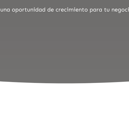
en una oportunidad de crecimiento para tu negoc