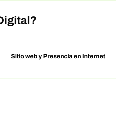
igital?
Sitio web y Presencia en Internet