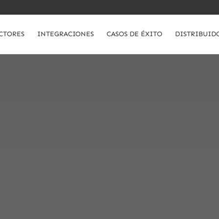
CTORES
INTEGRACIONES
CASOS DE ÉXITO
DISTRIBUID