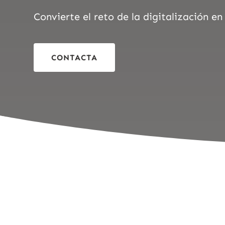
Convierte el reto de la digitalización 
CONTACTA