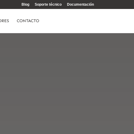
Blog
Soporte técnico
Documentación
ORES
CONTACTO