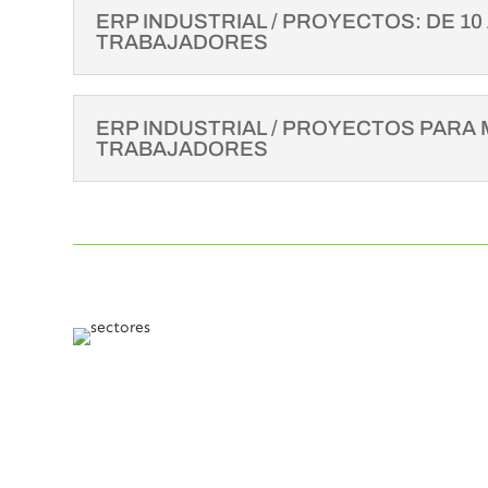
ERP INDUSTRIAL / PROYECTOS: DE 10 
TRABAJADORES
ERP INDUSTRIAL / PROYECTOS PARA 
TRABAJADORES