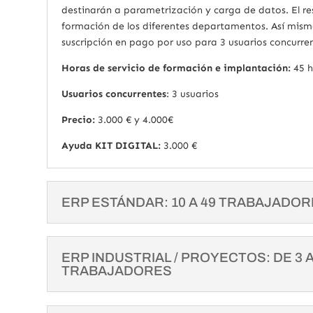
destinarán a parametrización y carga de datos. El re
formación de los diferentes departamentos. Así mism
suscripción en pago por uso para 3 usuarios concurre
Horas de servicio de formación e implantación:
45 h
Usuarios concurrentes
: 3 usuarios
Precio:
3.000 € y 4.000€
Ayuda KIT DIGITAL:
3.000 €
ERP ESTÁNDAR: 10 A 49 TRABAJADO
ERP INDUSTRIAL / PROYECTOS: DE 3 A
TRABAJADORES