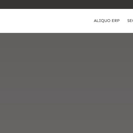
ALIQUO ERP
SE