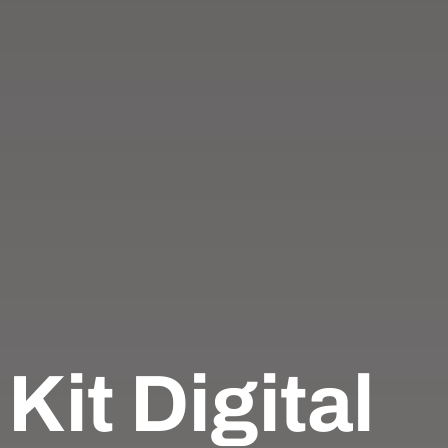
it Digital