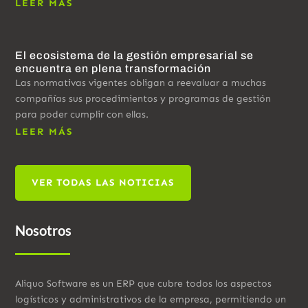
LEER MÁS
El ecosistema de la gestión empresarial se
encuentra en plena transformación
Las normativas vigentes obligan a reevaluar a muchas
compañías sus procedimientos y programas de gestión
para poder cumplir con ellas.
LEER MÁS
VER TODAS LAS NOTICIAS
Nosotros
Aliquo Software es un ERP que cubre todos los aspectos
logísticos y administrativos de la empresa, permitiendo un