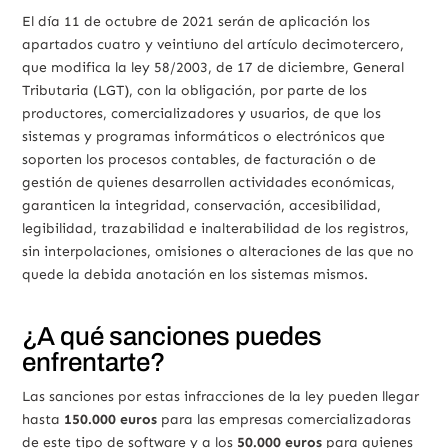
El día 11 de octubre de 2021 serán de aplicación los
apartados cuatro y veintiuno del artículo decimotercero,
que modifica la ley 58/2003, de 17 de diciembre, General
Tributaria (LGT), con la obligación, por parte de los
productores, comercializadores y usuarios, de que los
sistemas y programas informáticos o electrónicos que
soporten los procesos contables, de facturación o de
gestión de quienes desarrollen actividades económicas,
garanticen la integridad, conservación, accesibilidad,
legibilidad, trazabilidad e inalterabilidad de los registros,
sin interpolaciones, omisiones o alteraciones de las que no
quede la debida anotación en los sistemas mismos.
¿A qué sanciones puedes
enfrentarte?
Las sanciones por estas infracciones de la ley pueden llegar
hasta
150.000 euros
para las empresas comercializadoras
de este tipo de software y a los
50.000 euros
para quienes