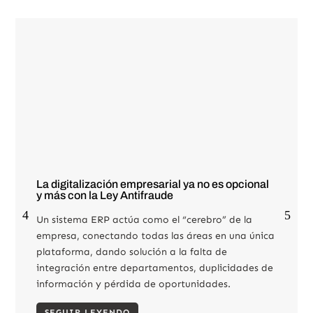
La digitalización empresarial ya no es opcional
y más con la Ley Antifraude
Un sistema ERP actúa como el “cerebro” de la
empresa, conectando todas las áreas en una única
plataforma, dando solución a la falta de
integración entre departamentos, duplicidades de
información y pérdida de oportunidades.
SEGUIR LEYENDO