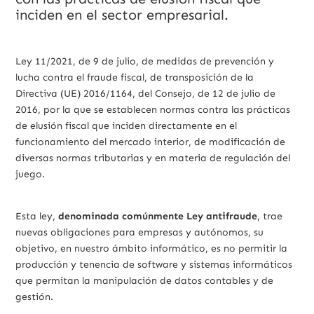
inciden en el sector empresarial.
Ley 11/2021, de 9 de julio, de medidas de prevención y
lucha contra el fraude fiscal, de transposición de la
Directiva (UE) 2016/1164, del Consejo, de 12 de julio de
2016, por la que se establecen normas contra las prácticas
de elusión fiscal que inciden directamente en el
funcionamiento del mercado interior, de modificación de
diversas normas tributarias y en materia de regulación del
juego.
Esta ley,
denominada comúnmente Ley antifraude
, trae
nuevas obligaciones para empresas y autónomos, su
objetivo, en nuestro ámbito informático, es no permitir la
producción y tenencia de software y sistemas informáticos
que permitan la manipulación de datos contables y de
gestión.