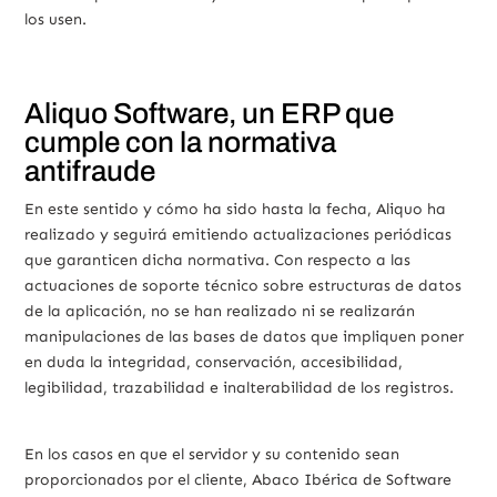
los usen.
Aliquo Software, un ERP que
cumple con la normativa
antifraude
En este sentido y cómo ha sido hasta la fecha, Aliquo ha
realizado y seguirá emitiendo actualizaciones periódicas
que garanticen dicha normativa. Con respecto a las
actuaciones de soporte técnico sobre estructuras de datos
de la aplicación, no se han realizado ni se realizarán
manipulaciones de las bases de datos que impliquen poner
en duda la integridad, conservación, accesibilidad,
legibilidad, trazabilidad e inalterabilidad de los registros.
En los casos en que el servidor y su contenido sean
proporcionados por el cliente, Abaco Ibérica de Software