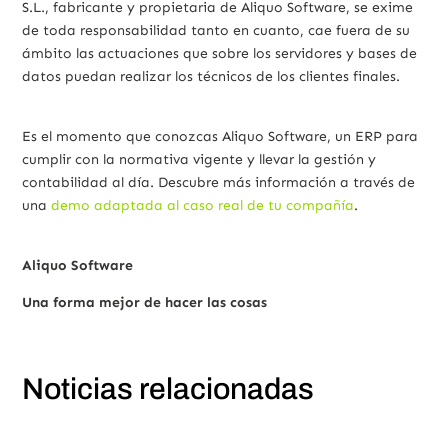
S.L., fabricante y propietaria de Aliquo Software, se exime
de toda responsabilidad tanto en cuanto, cae fuera de su
ámbito las actuaciones que sobre los servidores y bases de
datos puedan realizar los técnicos de los clientes finales.
Es el momento que conozcas Aliquo Software, un ERP para
cumplir con la normativa vigente y llevar la gestión y
contabilidad al día. Descubre más información a través de
una
demo adaptada al caso real de tu compañía
.
Aliquo Software
Una forma mejor de hacer las cosas
Noticias relacionadas