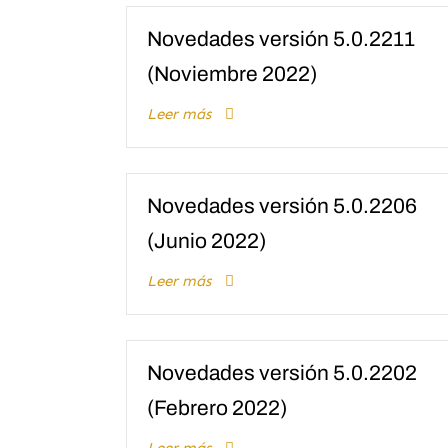
Novedades versión 5.0.2211
(Noviembre 2022)
Leer más
Novedades versión 5.0.2206
(Junio 2022)
Leer más
Novedades versión 5.0.2202
(Febrero 2022)