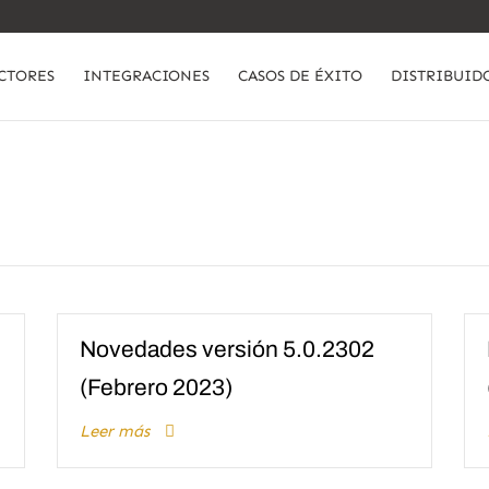
CTORES
INTEGRACIONES
CASOS DE ÉXITO
DISTRIBUID
Novedades versión 5.0.2302
(Febrero 2023)
Leer más