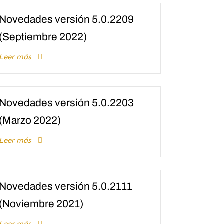
Novedades versión 5.0.2209
(Septiembre 2022)
Leer más
Novedades versión 5.0.2203
(Marzo 2022)
Leer más
Novedades versión 5.0.2111
(Noviembre 2021)