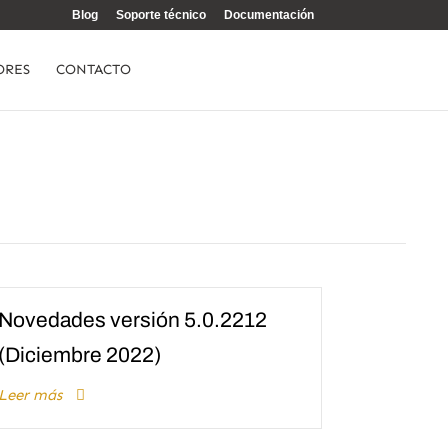
Blog
Soporte técnico
Documentación
ORES
CONTACTO
Novedades versión 5.0.2212
(Diciembre 2022)
Leer más