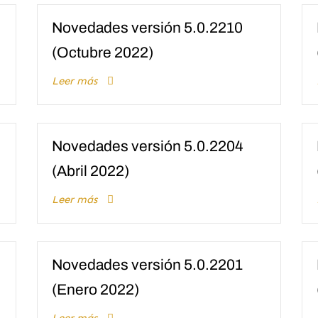
Novedades versión 5.0.2210
(Octubre 2022)
Leer más
Novedades versión 5.0.2204
(Abril 2022)
Leer más
Novedades versión 5.0.2201
(Enero 2022)