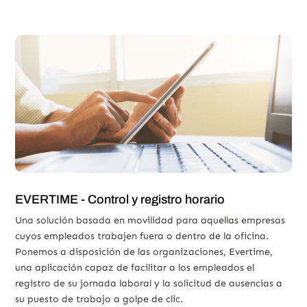
EVERTIME - Control y registro horario
Una solución basada en movilidad para aquellas empresas
cuyos empleados trabajen fuera o dentro de la oficina.
Ponemos a disposición de las organizaciones, Evertime,
una aplicación capaz de facilitar a los empleados el
registro de su jornada laboral y la solicitud de ausencias a
su puesto de trabajo a golpe de clic.