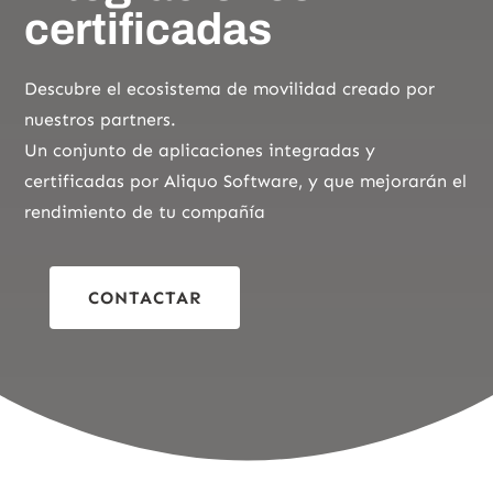
certificadas
Descubre el ecosistema de movilidad creado por
nuestros partners.
Un conjunto de aplicaciones integradas y
certificadas por Aliquo Software, y que mejorarán el
rendimiento de tu compañía
CONTACTAR