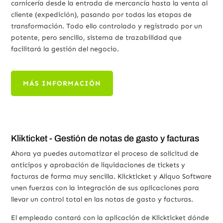
carnicería desde la entrada de mercancía hasta la venta al
cliente (expedición), pasando por todas las etapas de
transformación. Todo ello controlado y registrado por un
potente, pero sencillo, sistema de trazabilidad que
facilitará la gestión del negocio.
MÁS INFORMACIÓN
Klikticket - Gestión de notas de gasto y facturas
Ahora ya puedes automatizar el proceso de solicitud de
anticipos y aprobación de liquidaciones de tickets y
facturas de forma muy sencilla. Klickticket y Aliquo Software
unen fuerzas con la integración de sus aplicaciones para
llevar un control total en las notas de gasto y facturas.
El empleado contará con la aplicación de Klickticket dónde