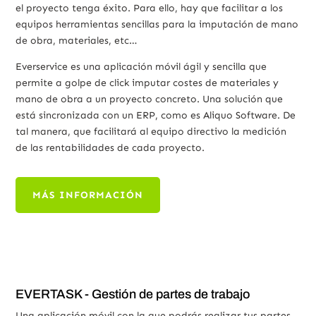
el proyecto tenga éxito. Para ello, hay que facilitar a los
equipos herramientas sencillas para la imputación de mano
de obra, materiales, etc…
Everservice es una aplicación móvil ágil y sencilla que
permite a golpe de click imputar costes de materiales y
mano de obra a un proyecto concreto. Una solución que
está sincronizada con un ERP, como es Aliquo Software. De
tal manera, que facilitará al equipo directivo la medición
de las rentabilidades de cada proyecto.
MÁS INFORMACIÓN
EVERTASK - Gestión de partes de trabajo
Una aplicación móvil con la que podrás realizar tus partes