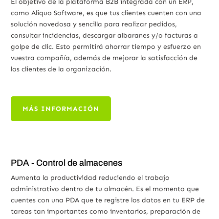
El objetivo de la plataforma B2B integrada con un ERP,
como Aliquo Software, es que tus clientes cuenten con una
solución novedosa y sencilla para realizar pedidos,
consultar incidencias, descargar albaranes y/o facturas a
golpe de clic. Esto permitirá ahorrar tiempo y esfuerzo en
vuestra compañía, además de mejorar la satisfacción de
los clientes de la organización.
MÁS INFORMACIÓN
PDA - Control de almacenes
Aumenta la productividad reduciendo el trabajo
administrativo dentro de tu almacén. Es el momento que
cuentes con una PDA que te registre los datos en tu ERP de
tareas tan importantes como inventarios, preparación de