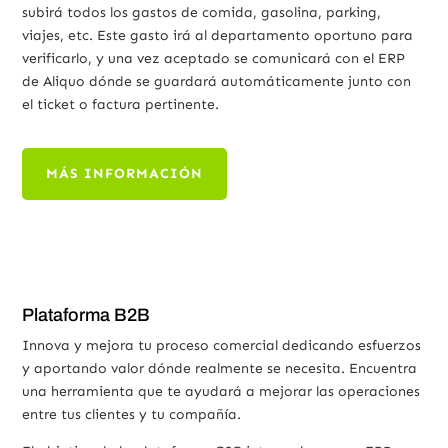
subirá todos los gastos de comida, gasolina, parking,
viajes, etc. Este gasto irá al departamento oportuno para
verificarlo, y una vez aceptado se comunicará con el ERP
de Aliquo dónde se guardará automáticamente junto con
el ticket o factura pertinente.
MÁS INFORMACIÓN
Plataforma B2B
Innova y mejora tu proceso comercial dedicando esfuerzos
y aportando valor dónde realmente se necesita. Encuentra
una herramienta que te ayudará a mejorar las operaciones
entre tus clientes y tu compañía.