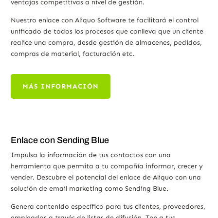
ventajas competitivas a nivel de gestión.
Nuestro enlace con Aliquo Software te facilitará el control
unificado de todos los procesos que conlleva que un cliente
realice una compra, d
esde gestión de almacenes, pedidos,
compras de material, facturación etc.
MÁS INFORMACIÓN
Enlace con Sending Blue
Impulsa la información de tus contactos con una
herramienta que permita a tu compañía informar, crecer y
vender. Descubre el potencial del enlace de Aliquo con una
solución de email marketing como Sending Blue.
Genera contenido específico para tus clientes, proveedores,
empleados a través de listas de difusión. Ten a tus