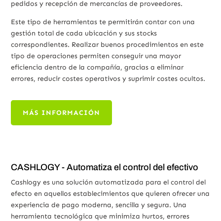
pedidos y recepción de mercancías de proveedores.
Este tipo de herramientas te permitirán contar con una
gestión total de cada ubicación y sus stocks
correspondientes. Realizar buenos procedimientos en este
tipo de operaciones permiten conseguir una mayor
eficiencia dentro de la compañía, gracias a eliminar
errores, reducir costes operativos y suprimir costes ocultos.
MÁS INFORMACIÓN
CASHLOGY - Automatiza el control del efectivo
Cashlogy es una solución automatizada para el control del
efecto en aquellos establecimientos que quieren ofrecer una
experiencia de pago moderna, sencilla y segura. Una
herramienta tecnológica que minimiza hurtos, errores