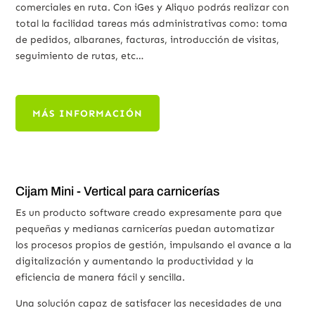
comerciales en ruta. Con iGes y Aliquo podrás realizar con
total la facilidad tareas más administrativas como: toma
de pedidos, albaranes, facturas, introducción de visitas,
seguimiento de rutas, etc…
MÁS INFORMACIÓN
Cijam Mini - Vertical para carnicerías
Es un producto software creado expresamente para que
pequeñas y medianas carnicerías puedan automatizar
los procesos propios de gestión, impulsando el avance a la
digitalización y aumentando la productividad y la
eficiencia de manera fácil y sencilla.
Una solución capaz de satisfacer las necesidades de una