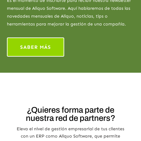
Es el momento de inscribrte para recibir nuestra newsletter
mensual de Aliquo Software. Aquí hablaremos de todas las
novedades mensuales de Aliquo, noticias, tips o
herramientas para mejorar la gestión de una compañía.
SABER MÁS
¿Quieres forma parte de
nuestra red de partners?
Eleva el nivel de gestión empresarial de tus clientes
con un ERP como Aliquo Software, que permite