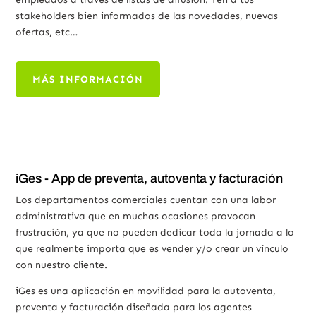
stakeholders bien informados de las novedades, nuevas
ofertas, etc…
MÁS INFORMACIÓN
iGes - App de preventa, autoventa y facturación
Los departamentos comerciales cuentan con una labor
administrativa que en muchas ocasiones provocan
frustración, ya que no pueden dedicar toda la jornada a lo
que realmente importa que es vender y/o crear un vínculo
con nuestro cliente.
iGes es una aplicación en movilidad para la autoventa,
preventa y facturación diseñada para los agentes