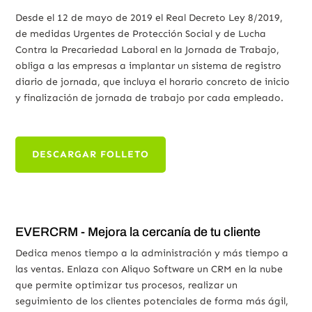
Desde el 12 de mayo de 2019 el Real Decreto Ley 8/2019,
de medidas Urgentes de Protección Social y de Lucha
Contra la Precariedad Laboral en la Jornada de Trabajo,
obliga a las empresas a implantar un sistema de registro
diario de jornada, que incluya el horario concreto de inicio
y finalización de jornada de trabajo por cada empleado.
DESCARGAR FOLLETO
EVERCRM - Mejora la cercanía de tu cliente
Dedica menos tiempo a la administración y más tiempo a
las ventas. Enlaza con Aliquo Software un CRM en la nube
que permite optimizar tus procesos, realizar un
seguimiento de los clientes potenciales de forma más ágil,