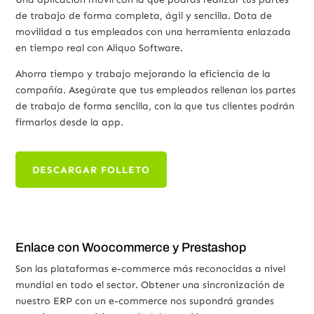
de trabajo de forma completa, ágil y sencilla. Dota de
movilidad a tus empleados con una herramienta enlazada
en tiempo real con Aliquo Software.
Ahorra tiempo y trabajo mejorando la eficiencia de la
compañía. Asegúrate que tus empleados rellenan los partes
de trabajo de forma sencilla, con la que tus clientes podrán
firmarlos desde la app.
DESCARGAR FOLLETO
Enlace con Woocommerce y Prestashop
Son las plataformas e-commerce más reconocidas a nivel
mundial en todo el sector. Obtener una sincronización de
nuestro ERP con un e-commerce nos supondrá grandes