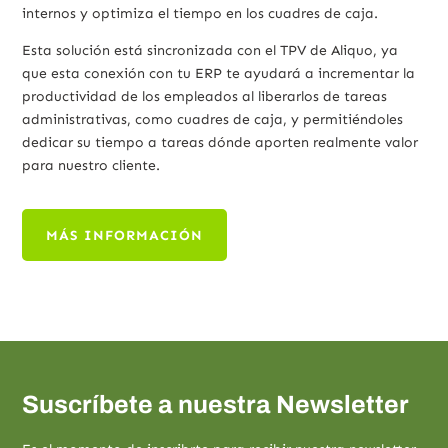
internos y optimiza el tiempo en los cuadres de caja.
Esta solución está sincronizada con el TPV de Aliquo, ya
que esta conexión con tu ERP te ayudará a incrementar la
productividad de los empleados al liberarlos de tareas
administrativas, como cuadres de caja, y permitiéndoles
dedicar su tiempo a tareas dónde aporten realmente valor
para nuestro cliente.
MÁS INFORMACIÓN
Suscríbete a nuestra Newsletter