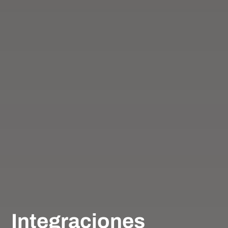
Integraciones