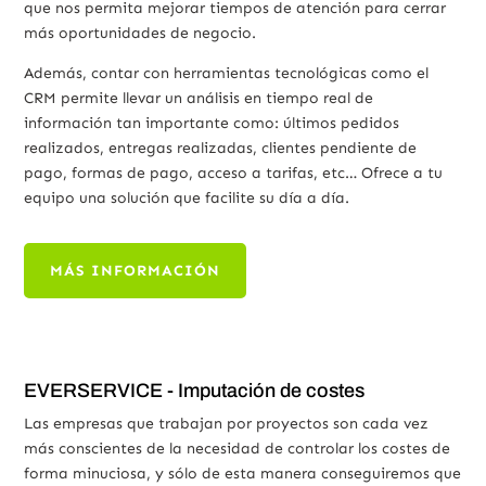
que nos permita mejorar tiempos de atención para cerrar
más oportunidades de negocio.
Además, contar con herramientas tecnológicas como el
CRM permite llevar un análisis en tiempo real de
información tan importante como: últimos pedidos
realizados, entregas realizadas, clientes pendiente de
pago, formas de pago, acceso a tarifas, etc… Ofrece a tu
equipo una solución que facilite su día a día.
MÁS INFORMACIÓN
EVERSERVICE - Imputación de costes
Las empresas que trabajan por proyectos son cada vez
más conscientes de la necesidad de controlar los costes de
forma minuciosa, y sólo de esta manera conseguiremos que