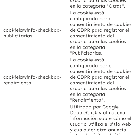
usuario para las cookies
en la categoría "Otras".
La cookie está
configurada por el
consentimiento de cookies
cookielawinfo-checkbox-
de GDPR para registrar el
publicitarias
consentimiento del
usuario para las cookies
en la categoría
"Publicitarias.
La cookie está
configurada por el
consentimiento de cookies
cookielawinfo-checkbox-
de GDPR para registrar el
rendimiento
consentimiento del
usuario para las cookies
en la categoría
"Rendimiento".
Utilizado por Google
DoubleClick y almacena
información sobre cómo el
usuario utiliza el sitio web
y cualquier otro anuncio