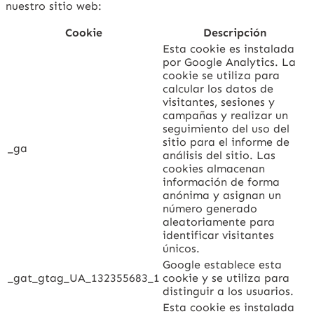
nuestro sitio web:
Cookie
Descripción
Esta cookie es instalada
por Google Analytics. La
cookie se utiliza para
calcular los datos de
visitantes, sesiones y
campañas y realizar un
seguimiento del uso del
sitio para el informe de
_ga
análisis del sitio. Las
cookies almacenan
información de forma
anónima y asignan un
número generado
aleatoriamente para
identificar visitantes
únicos.
Google establece esta
_gat_gtag_UA_132355683_1
cookie y se utiliza para
distinguir a los usuarios.
Esta cookie es instalada