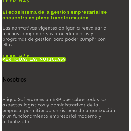
LEER MÁS
El ecosistema de la gestión empresarial se
encuentra en plena transformación
Las normativas vigentes obligan a reevaluar a
muchas compañías sus procedimientos y
programas de gestión para poder cumplir con
ellas.
LEER MÁS
VER TODAS LAS NOTICIAS
Nosotros
Aliquo Software es un ERP que cubre todos los
aspectos logísticos y administrativos de la
empresa, permitiendo un sistema de organización
y un funcionamiento empresarial moderno y
actualizado.