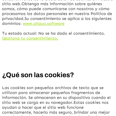
sitio web.Obtenga más información sobre quiénes
somos, cómo puede comunicarse con nosotros y cómo
procesamos los datos personales en nuestra Política de
privacidad.Su consentimiento se aplica a los siguientes
dominios:
www.aliquo.software
Tu estado actual: No se ha dado el consentimiento.
Gestiona tu consentimiento.
¿Qué son las cookies?
Las cookies son pequeños archivos de texto que se
utilizan para almacenar pequeños fragmentos de
información. Se almacenan en su dispositivo cuando el
sitio web se carga en su navegador.Estas cookies nos
ayudan a hacer que el sitio web funcione
correctamente, hacerlo más seguro, brindar una mejor