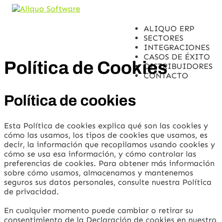
ALIQUO ERP
SECTORES
INTEGRACIONES
CASOS DE ÉXITO
Política de Cookies
DISTRIBUIDORES
CONTACTO
Política de cookies
Esta Política de cookies explica qué son las cookies y
cómo las usamos, los tipos de cookies que usamos, es
decir, la información que recopilamos usando cookies y
cómo se usa esa información, y cómo controlar las
preferencias de cookies. Para obtener más información
sobre cómo usamos, almacenamos y mantenemos
seguros sus datos personales, consulte nuestra Política
de privacidad.
En cualquier momento puede cambiar o retirar su
consentimiento de la Declaración de cookies en nuestro