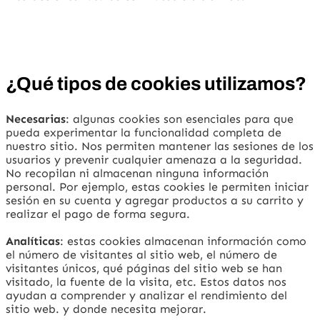
¿Qué tipos de cookies utilizamos?
Necesarias
: algunas cookies son esenciales para que
pueda experimentar la funcionalidad completa de
nuestro sitio. Nos permiten mantener las sesiones de los
usuarios y prevenir cualquier amenaza a la seguridad.
No recopilan ni almacenan ninguna información
personal. Por ejemplo, estas cookies le permiten iniciar
sesión en su cuenta y agregar productos a su carrito y
realizar el pago de forma segura.
Analíticas
: estas cookies almacenan información como
el número de visitantes al sitio web, el número de
visitantes únicos, qué páginas del sitio web se han
visitado, la fuente de la visita, etc. Estos datos nos
ayudan a comprender y analizar el rendimiento del
sitio web. y donde necesita mejorar.