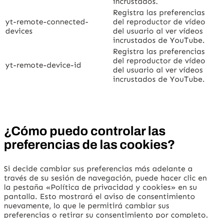
incrustados.
Registra las preferencias
yt-remote-connected-
del reproductor de vídeo
devices
del usuario al ver vídeos
incrustados de YouTube.
Registra las preferencias
del reproductor de vídeo
yt-remote-device-id
del usuario al ver vídeos
incrustados de YouTube.
¿Cómo puedo controlar las
preferencias de las cookies?
Si decide cambiar sus preferencias más adelante a
través de su sesión de navegación, puede hacer clic en
la pestaña «Política de privacidad y cookies» en su
pantalla. Esto mostrará el aviso de consentimiento
nuevamente, lo que le permitirá cambiar sus
preferencias o retirar su consentimiento por completo.