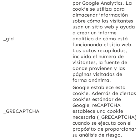
por Google Analytics. La
cookie se utiliza para
almacenar información
sobre cómo los visitantes
usan un sitio web y ayuda
a crear un informe
_gid
analítico de cómo está
funcionando el sitio web.
Los datos recopilados,
incluido el número de
visitantes, la fuente de
donde provienen y las
páginas visitadas de
forma anónima.
Google establece esta
cookie. Además de ciertas
cookies estándar de
Google, reCAPTCHA
_GRECAPTCHA
establece una cookie
necesaria (_GRECAPTCHA)
cuando se ejecuta con el
propósito de proporcionar
su análisis de riesgo.