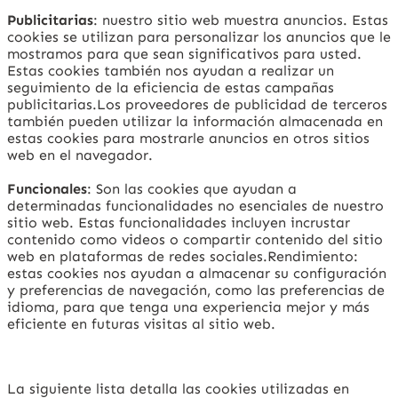
Publicitarias
: nuestro sitio web muestra anuncios. Estas
cookies se utilizan para personalizar los anuncios que le
mostramos para que sean significativos para usted.
Estas cookies también nos ayudan a realizar un
seguimiento de la eficiencia de estas campañas
publicitarias.Los proveedores de publicidad de terceros
también pueden utilizar la información almacenada en
estas cookies para mostrarle anuncios en otros sitios
web en el navegador.
Funcionales
: Son las cookies que ayudan a
determinadas funcionalidades no esenciales de nuestro
sitio web. Estas funcionalidades incluyen incrustar
contenido como videos o compartir contenido del sitio
web en plataformas de redes sociales.Rendimiento:
estas cookies nos ayudan a almacenar su configuración
y preferencias de navegación, como las preferencias de
idioma, para que tenga una experiencia mejor y más
eficiente en futuras visitas al sitio web.
La siguiente lista detalla las cookies utilizadas en