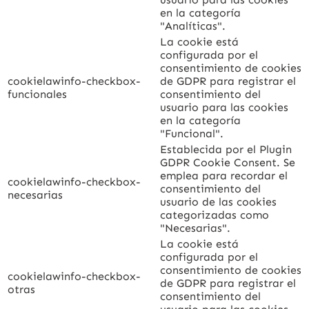
en la categoría
"Analíticas".
La cookie está
configurada por el
consentimiento de cookies
cookielawinfo-checkbox-
de GDPR para registrar el
funcionales
consentimiento del
usuario para las cookies
en la categoría
"Funcional".
Establecida por el Plugin
GDPR Cookie Consent. Se
emplea para recordar el
cookielawinfo-checkbox-
consentimiento del
necesarias
usuario de las cookies
categorizadas como
"Necesarias".
La cookie está
configurada por el
consentimiento de cookies
cookielawinfo-checkbox-
de GDPR para registrar el
otras
consentimiento del