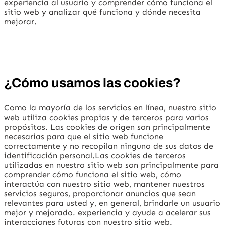
experiencia al usuario y comprender cómo funciona el
sitio web y analizar qué funciona y dónde necesita
mejorar.
¿Cómo usamos las cookies?
Como la mayoría de los servicios en línea, nuestro sitio
web utiliza cookies propias y de terceros para varios
propósitos. Las cookies de origen son principalmente
necesarias para que el sitio web funcione
correctamente y no recopilan ninguno de sus datos de
identificación personal.Las cookies de terceros
utilizadas en nuestro sitio web son principalmente para
comprender cómo funciona el sitio web, cómo
interactúa con nuestro sitio web, mantener nuestros
servicios seguros, proporcionar anuncios que sean
relevantes para usted y, en general, brindarle un usuario
mejor y mejorado. experiencia y ayude a acelerar sus
interacciones futuras con nuestro sitio web.