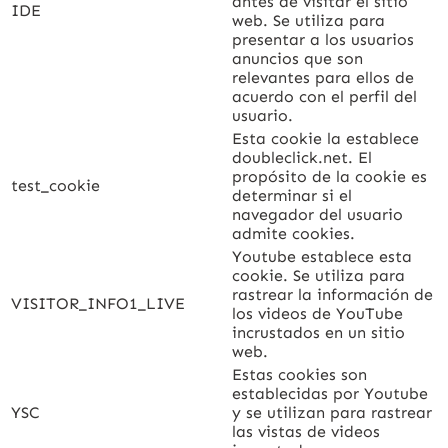
antes de visitar el sitio
IDE
web. Se utiliza para
presentar a los usuarios
anuncios que son
relevantes para ellos de
acuerdo con el perfil del
usuario.
Esta cookie la establece
doubleclick.net. El
propósito de la cookie es
test_cookie
determinar si el
navegador del usuario
admite cookies.
Youtube establece esta
cookie. Se utiliza para
rastrear la información de
VISITOR_INFO1_LIVE
los videos de YouTube
incrustados en un sitio
web.
Estas cookies son
establecidas por Youtube
YSC
y se utilizan para rastrear
las vistas de videos