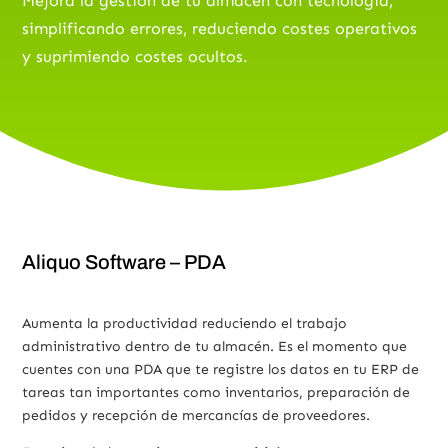
Mejora la gestión de tu almacén con tecnología,
simplificando errores, reduciendo costes operativos
y suprimiendo costes ocultos.
Aliquo Software – PDA
Aumenta la productividad reduciendo el trabajo
administrativo dentro de tu almacén. Es el momento que
cuentes con una PDA que te registre los datos en tu ERP de
tareas tan importantes como inventarios, preparación de
pedidos y recepción de mercancías de proveedores.