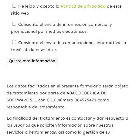
He leído y acepto la
Política de privacidad
de este
sitio web
Consiento el envío de información comercial y
promocional por medios electrónicos.
Consiento el envío de comunicaciones informativas a
través de la newsletter.
Los datos facilitados en el presente formulario serán objeto
de tratamiento por parte de ÁBACO IBÉRICA DE
SOFTWARE S.L. con C.I.F número B84575471 como
responsable del tratamiento.
La finalidad del tratamiento es contactar y dar respuesta a
los usuarios que soliciten información sobre nuestros
servicios o herramientas, así como la gestión de su