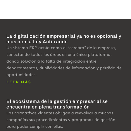
La digitalización empresarial ya no es opcional y
más con la Ley Antifraude
Un sistema ERP actúa como el “cerebro” de la empresa,
conectando todas las áreas en una única plataforma,
dando solución a la falta de integración entre
departamentos, duplicidades de información y pérdida de
oportunidades.
LEER MÁS
El ecosistema de la gestión empresarial se
encuentra en plena transformación
Las normativas vigentes obligan a reevaluar a muchas
compañías sus procedimientos y programas de gestión
para poder cumplir con ellas.