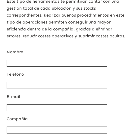
Este tipo de herramientas te permitirán contar con una
gestión total de cada ubicación y sus stocks
correspondientes. Realizar buenos procedimientos en este
tipo de operaciones permiten conseguir una mayor
eficiencia dentro de la compañía, gracias a eliminar
errores, reducir costes operativos y suprimir costes ocultos.
Nombre
Teléfono
E-mail
Compañía