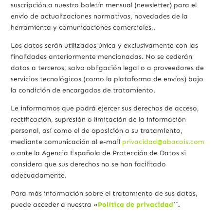
suscripción a nuestro boletín mensual (newsletter) para el
envío de actualizaciones normativas, novedades de la
herramienta y comunicaciones comerciales,.
Los datos serán utilizados única y exclusivamente con las
finalidades anteriormente mencionadas. No se cederán
datos a terceros, salvo obligación legal o a proveedores de
servicios tecnológicos (como la plataforma de envíos) bajo
la condición de encargados de tratamiento.
Le informamos que podrá ejercer sus derechos de acceso,
rectificación, supresión o limitación de la información
personal, así como el de oposición a su tratamiento,
mediante comunicación al e-mail
privacidad@abacois.com
o ante la Agencia Española de Protección de Datos si
considera que sus derechos no se han facilitado
adecuadamente.
Para más información sobre el tratamiento de sus datos,
puede acceder a nuestra «
Política de privacidad
´´.