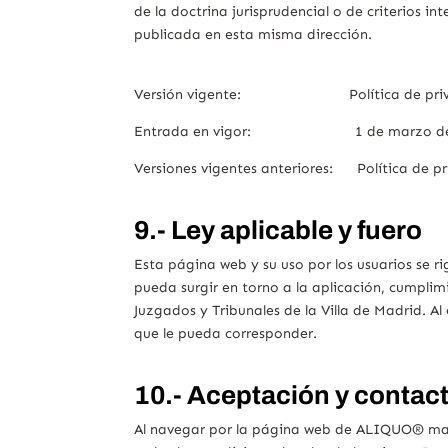
de la doctrina jurisprudencial o de criterios i
publicada en esta misma dirección.
Versión vigente: Política de privac
Entrada en vigor: 1 de marzo de 
Versiones vigentes anteriores: Política de pri
9.- Ley aplicable y fuero
Esta página web y su uso por los usuarios se r
pueda surgir en torno a la aplicación, cumplim
Juzgados y Tribunales de la Villa de Madrid. Al
que le pueda corresponder.
10.- Aceptación y contact
Al navegar por la página web de ALIQUO® mani