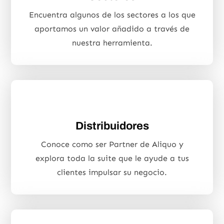
Encuentra algunos de los sectores a los que
aportamos un valor añadido a través de
nuestra herramienta.
Distribuidores
Conoce como ser Partner de Aliquo y
explora toda la suite que le ayude a tus
clientes impulsar su negocio.