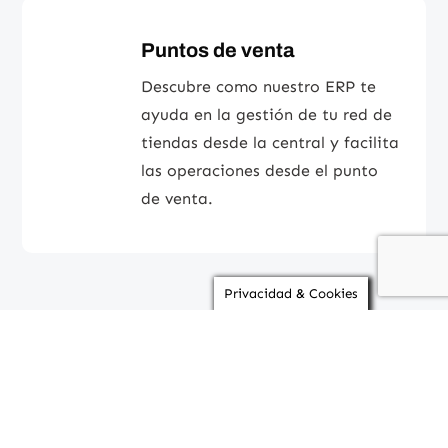
Puntos de venta
Descubre como nuestro ERP te
ayuda en la gestión de tu red de
tiendas desde la central y facilita
las operaciones desde el punto
de venta.
Privacidad & Cookies
SABER MÁS