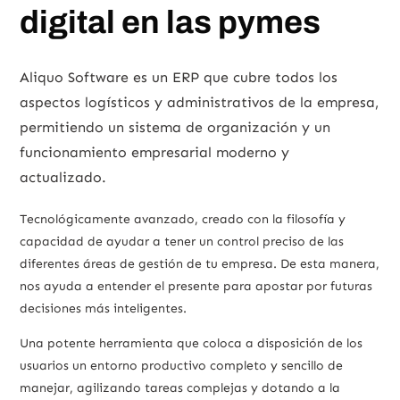
digital en las pymes
Aliquo Software es un ERP que cubre todos los
aspectos logísticos y administrativos de la empresa,
permitiendo un sistema de organización y un
funcionamiento empresarial moderno y
actualizado.
Tecnológicamente avanzado, creado con la filosofía y
capacidad de ayudar a tener un control preciso de las
diferentes áreas de gestión de tu empresa. De esta manera,
nos ayuda a entender el presente para apostar por futuras
decisiones más inteligentes.
Una potente herramienta que coloca a disposición de los
usuarios un entorno productivo completo y sencillo de
manejar, agilizando tareas complejas y dotando a la