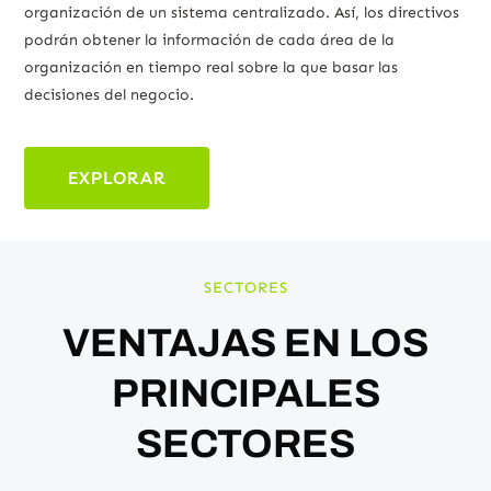
organización de un sistema centralizado. Así, los directivos
podrán obtener la información de cada área de la
organización en tiempo real sobre la que basar las
decisiones del negocio.
EXPLORAR
SECTORES
VENTAJAS EN LOS
PRINCIPALES
SECTORES