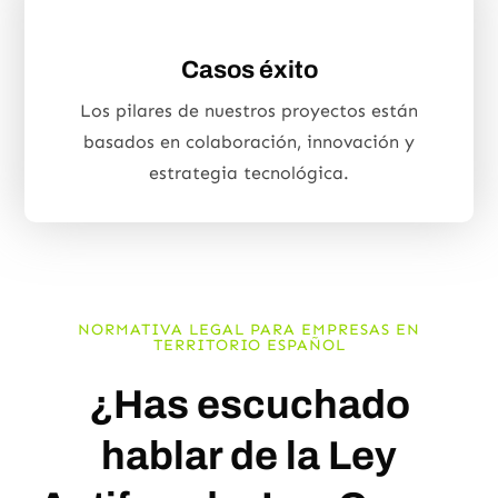
Casos éxito
Los pilares de nuestros proyectos están
basados en colaboración, innovación y
estrategia tecnológica.
NORMATIVA LEGAL PARA EMPRESAS EN
TERRITORIO ESPAÑOL
¿Has escuchado
hablar de la Ley