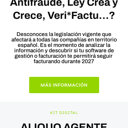
Antifraude, Ley Crea y
Crece, Veri*Factu…?
Desconoces la legislación vigente que
afectará a todas las compañías en territorio
español. Es el momento de analizar la
información y descubrir si tu software de
gestión o facturación te permitirá seguir
facturando durante 2027
MÁS INFORMACIÓN
KIT DIGITAL
ALIQUO AGENTE