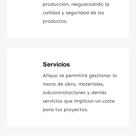
producción, resguaradndo la
calidad y seguridad de los
productos.
Servicios
Aliquo te permitirá gestionar la
mano de obra, materiales,
subcontrataciones y demás
servicios que implican un coste
para tus proyectos.