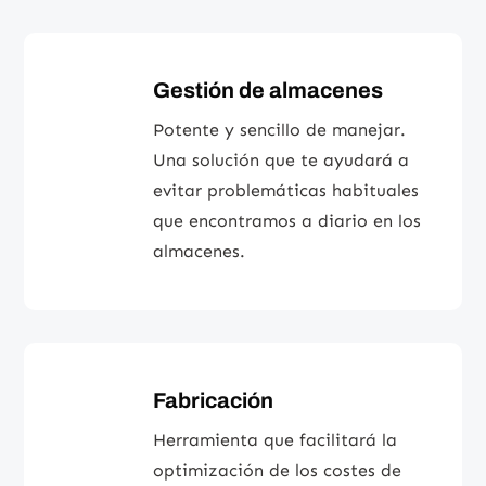
Gestión de almacenes
Potente y sencillo de manejar.
Una solución que te ayudará a
evitar problemáticas habituales
que encontramos a diario en los
almacenes.
Fabricación
Herramienta que facilitará la
optimización de los costes de