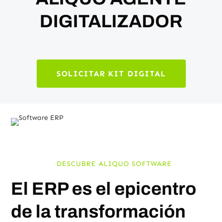
DIGITALIZADOR
SOLICITAR KIT DIGITAL
DESCUBRE ALIQUO SOFTWARE
El ERP es el epicentro
de la transformación