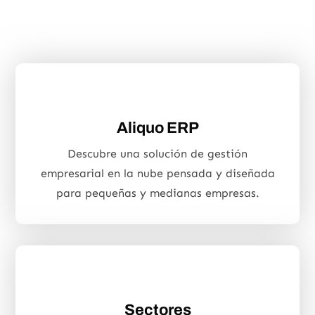
Aliquo ERP
Descubre una solución de gestión
empresarial en la nube pensada y diseñada
para pequeñas y medianas empresas.
Sectores