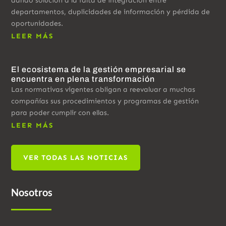
dando solución a la falta de integración entre
departamentos, duplicidades de información y pérdida de
oportunidades.
LEER MÁS
El ecosistema de la gestión empresarial se
encuentra en plena transformación
Las normativas vigentes obligan a reevaluar a muchas
compañías sus procedimientos y programas de gestión
para poder cumplir con ellas.
LEER MÁS
VER TODAS LAS NOTICIAS
Nosotros