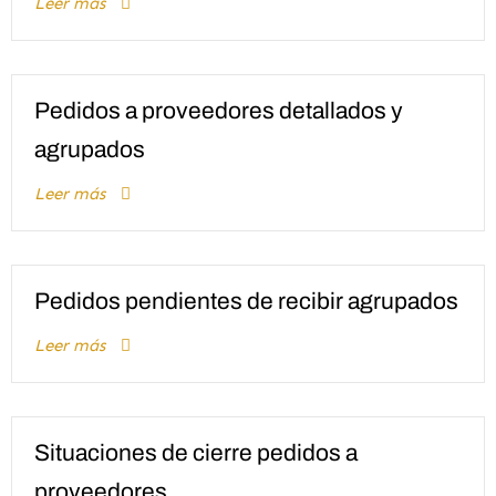
Leer más
Pedidos a proveedores detallados y
agrupados
Leer más
Pedidos pendientes de recibir agrupados
Leer más
Situaciones de cierre pedidos a
proveedores