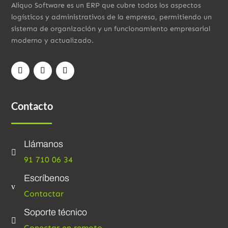
Aliquo Software es un ERP que cubre todos los aspectos
logísticos y administrativos de la empresa, permitiendo un
sistema de organización y un funcionamiento empresarial
moderno y actualizado.
Contacto
Llámanos

91 710 06 34
Escríbenos
v
Contactar
Soporte técnico

Conectar en remoto