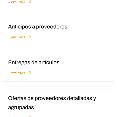
Leer más
Anticipos a proveedores
Leer más
Entregas de artículos
Leer más
Ofertas de proveedores detalladas y
agrupadas