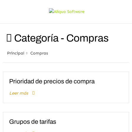
Categoría -
Compras
Principal
Compras
Prioridad de precios de compra
Leer más
Grupos de tarifas