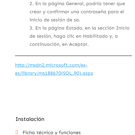
En la página General, podría tener que
crear y confirmar una contraseña para el
inicio de sesión de sa.
En la página Estado, en la sección Inicio
de sesión, haga clic en Habilitado y, a
continuación, en Aceptar.
http://msdn2.microsoft.com/es-
es/library/ms188670(SQL.90).aspx
Instalación
Ficha técnica y funciones