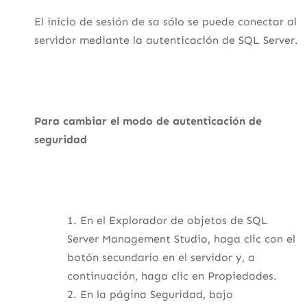
El inicio de sesión de sa sólo se puede conectar al
servidor mediante la autenticación de SQL Server.
Para cambiar el modo de autenticación de
seguridad
En el Explorador de objetos de SQL
Server Management Studio, haga clic con el
botón secundario en el servidor y, a
continuación, haga clic en Propiedades.
En la página Seguridad, bajo