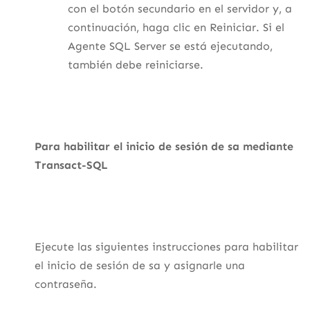
con el botón secundario en el servidor y, a
continuación, haga clic en Reiniciar. Si el
Agente SQL Server se está ejecutando,
también debe reiniciarse.
Para habilitar el inicio de sesión de sa mediante
Transact-SQL
Ejecute las siguientes instrucciones para habilitar
el inicio de sesión de sa y asignarle una
contraseña.