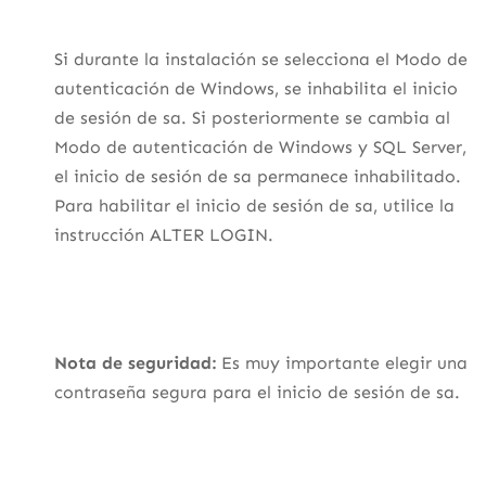
Si durante la instalación se selecciona el Modo de
autenticación de Windows, se inhabilita el inicio
de sesión de sa. Si posteriormente se cambia al
Modo de autenticación de Windows y SQL Server,
el inicio de sesión de sa permanece inhabilitado.
Para habilitar el inicio de sesión de sa, utilice la
instrucción ALTER LOGIN.
Nota de seguridad:
Es muy importante elegir una
contraseña segura para el inicio de sesión de sa.