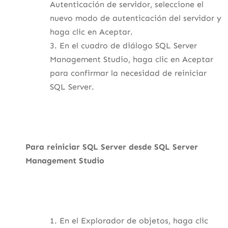
Autenticación de servidor, seleccione el
nuevo modo de autenticación del servidor y
haga clic en Aceptar.
En el cuadro de diálogo SQL Server
Management Studio, haga clic en Aceptar
para confirmar la necesidad de reiniciar
SQL Server.
Para reiniciar SQL Server desde SQL Server
Management Studio
En el Explorador de objetos, haga clic