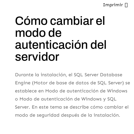
Imprimir
Cómo cambiar el
modo de
autenticación del
servidor
Durante la instalación, el SQL Server Database
Engine (Motor de base de datos de SQL Server) se
establece en Modo de autenticación de Windows
o Modo de autenticación de Windows y SQL
Server. En este tema se describe cómo cambiar el
modo de seguridad después de la instalación.