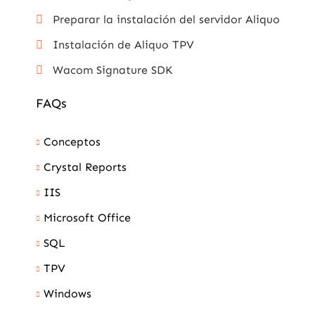
Preparar la instalación del servidor Aliquo
Instalación de Aliquo TPV
Wacom Signature SDK
FAQs
Conceptos
Crystal Reports
IIS
Microsoft Office
SQL
TPV
Windows