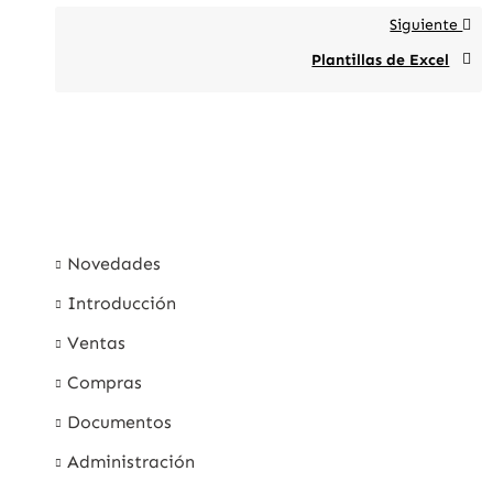
Siguiente
Plantillas de Excel
Novedades
Introducción
Ventas
Compras
Documentos
Administración