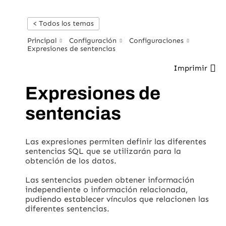
< Todos los temas
Principal
Configuración
Configuraciones
Expresiones de sentencias
Imprimir
Expresiones de
sentencias
Las expresiones permiten definir las diferentes
sentencias SQL que se utilizarán para la
obtención de los datos.
Las sentencias pueden obtener información
independiente o información relacionada,
pudiendo establecer vínculos que relacionen las
diferentes sentencias.