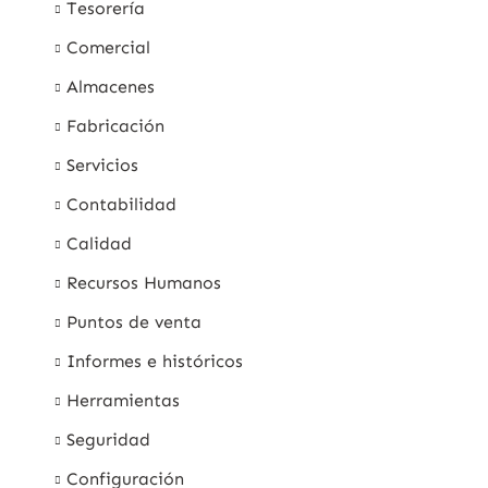
Tesorería
Comercial
Almacenes
Fabricación
Servicios
Contabilidad
Calidad
Recursos Humanos
Puntos de venta
Informes e históricos
Herramientas
Seguridad
Configuración