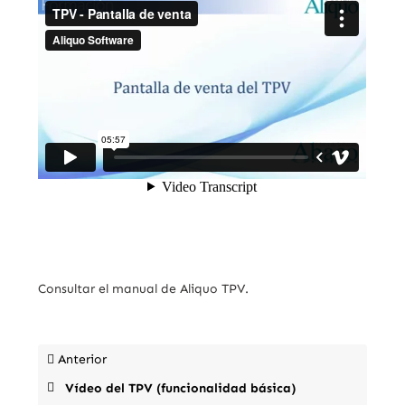
Consultar el manual de Aliquo TPV.
Anterior
Vídeo del TPV (funcionalidad básica)