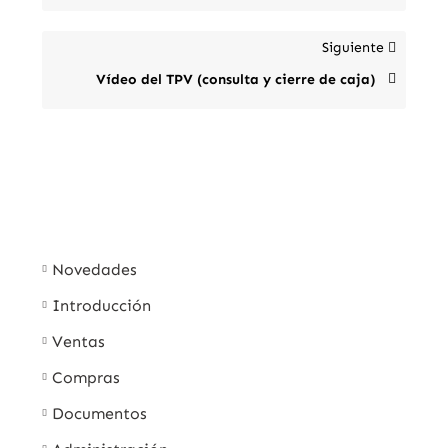
Siguiente
Vídeo del TPV (consulta y cierre de caja)
Novedades
Introducción
Ventas
Compras
Documentos