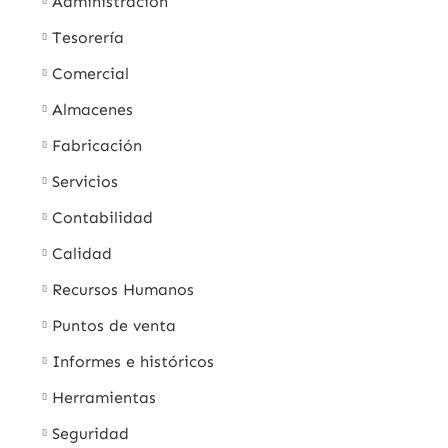
Administración
Tesorería
Comercial
Almacenes
Fabricación
Servicios
Contabilidad
Calidad
Recursos Humanos
Puntos de venta
Informes e históricos
Herramientas
Seguridad