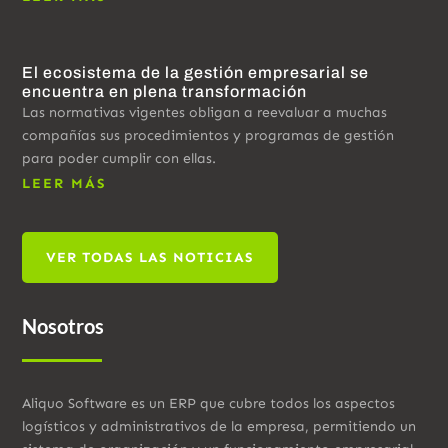
El ecosistema de la gestión empresarial se
encuentra en plena transformación
Las normativas vigentes obligan a reevaluar a muchas
compañías sus procedimientos y programas de gestión
para poder cumplir con ellas.
LEER MÁS
VER TODAS LAS NOTICIAS
Nosotros
Aliquo Software es un ERP que cubre todos los aspectos
logísticos y administrativos de la empresa, permitiendo un