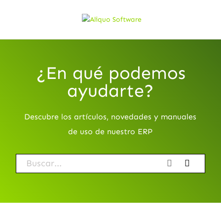
¿En qué podemos
ayudarte?
Descubre los artículos, novedades y manuales
de uso de nuestro ERP