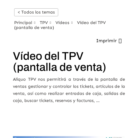
< Todos los temas
Principal
TPV
Vídeos
Vídeo del TPV
(pantalla de venta)
Imprimir
Vídeo del TPV
(pantalla de venta)
Aliquo TPV nos permitirá a través de la pantalla de
ventas gestionar y controlar los tickets, artículos de la
venta, así como realizar entradas de caja, salidas de
caja, buscar tickets, reservas y facturas, …