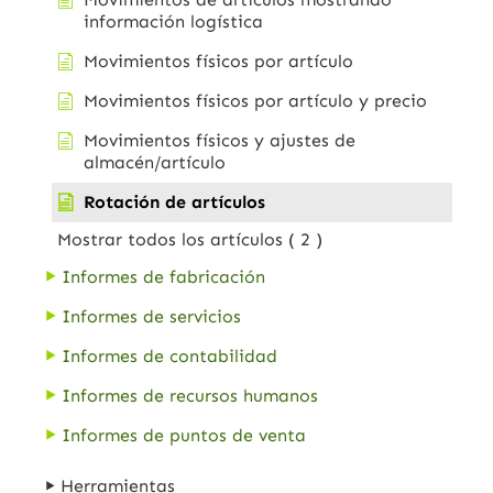
información logística
Movimientos físicos por artículo
Movimientos físicos por artículo y precio
Movimientos físicos y ajustes de
almacén/artículo
Rotación de artículos
Mostrar todos los artículos
( 2 )
Informes de fabricación
Informes de servicios
Informes de contabilidad
Informes de recursos humanos
Informes de puntos de venta
Herramientas