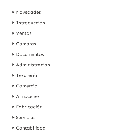
Novedades
Introducción
Ventas
Compras
Documentos
Administración
Tesorería
Comercial
Almacenes
Fabricación
Servicios
Contabilidad