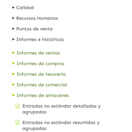
Calidad
Recursos Humanos
Puntos de venta
Informes e históricos
Informes de ventas
Informes de compras
Informes de tesorería
Informes de comercial
Informes de almacenes
Entradas no estándar detalladas y
agrupadas
Entradas no estándar resumidas y
agrupadas