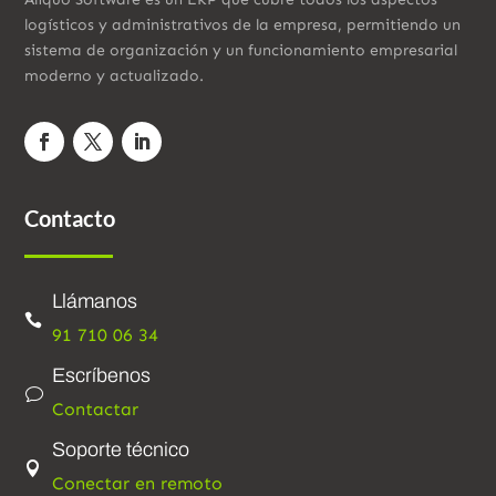
logísticos y administrativos de la empresa, permitiendo un
sistema de organización y un funcionamiento empresarial
moderno y actualizado.
Contacto
Llámanos

91 710 06 34
Escríbenos
v
Contactar
Soporte técnico

Conectar en remoto