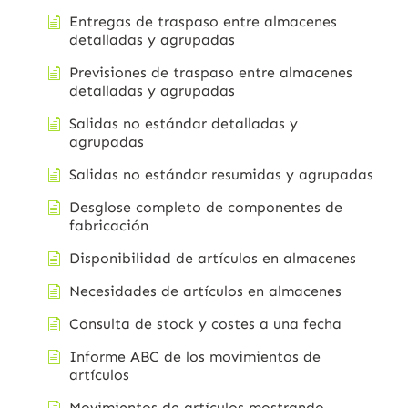
Entregas de traspaso entre almacenes
detalladas y agrupadas
Previsiones de traspaso entre almacenes
detalladas y agrupadas
Salidas no estándar detalladas y
agrupadas
Salidas no estándar resumidas y agrupadas
Desglose completo de componentes de
fabricación
Disponibilidad de artículos en almacenes
Necesidades de artículos en almacenes
Consulta de stock y costes a una fecha
Informe ABC de los movimientos de
artículos
Movimientos de artículos mostrando