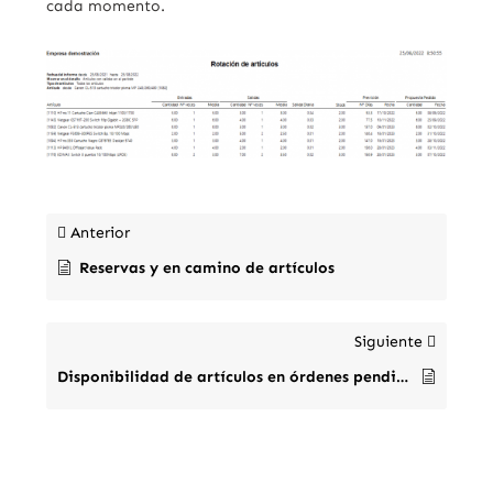
cada momento.
Anterior
Reservas y en camino de artículos
Siguiente
Disponibilidad de artículos en órdenes pendientes