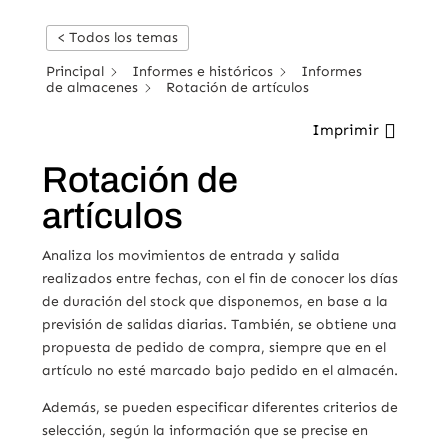
< Todos los temas
Principal
Informes e históricos
Informes
de almacenes
Rotación de artículos
Imprimir
Rotación de
artículos
Analiza los movimientos de entrada y salida
realizados entre fechas, con el fin de conocer los días
de duración del stock que disponemos, en base a la
previsión de salidas diarias. También, se obtiene una
propuesta de pedido de compra, siempre que en el
artículo no esté marcado bajo pedido en el almacén.
Además, se pueden especificar diferentes criterios de
selección, según la información que se precise en