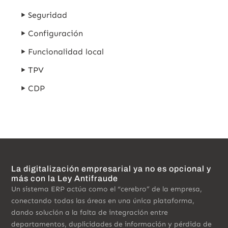
Seguridad
Configuración
Funcionalidad local
TPV
CDP
La digitalización empresarial ya no es opcional y
más con la Ley Antifraude
Un sistema ERP actúa como el “cerebro” de la empresa,
conectando todas las áreas en una única plataforma,
dando solución a la falta de integración entre
departamentos, duplicidades de información y pérdida de