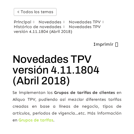
< Todos los temas
Principal
Novedades
Novedades TPV
Histórico de novedades
Novedades TPV
versión 4.11.1804 (Abril 2018)
Imprimir
Novedades TPV
versión 4.11.1804
(Abril 2018)
Se implementan los
Grupos de tarifas de clientes
en
Aliquo TPV, pudiendo así mezclar diferentes tarifas
creadas en base a líneas de negocio, tipos de
artículos, periodos de vigencia…etc. Más información
en
Grupos de tarifas
.