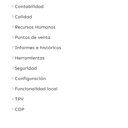
Contabilidad
Calidad
Recursos Humanos
Puntos de venta
Informes e históricos
Herramientas
Seguridad
Configuración
Funcionalidad local
TPV
CDP