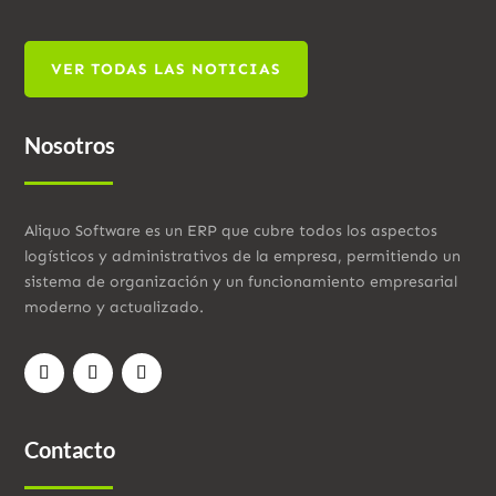
VER TODAS LAS NOTICIAS
Nosotros
Aliquo Software es un ERP que cubre todos los aspectos
logísticos y administrativos de la empresa, permitiendo un
sistema de organización y un funcionamiento empresarial
moderno y actualizado.
Contacto