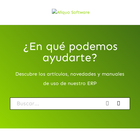
¿En qué podemos
ayudarte?
Descubre los artículos, novedades y manuales
de uso de nuestro ERP