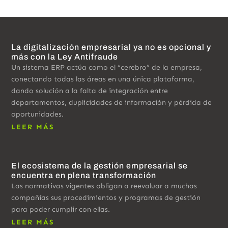
La digitalización empresarial ya no es opcional y
más con la Ley Antifraude
Un sistema ERP actúa como el “cerebro” de la empresa,
conectando todas las áreas en una única plataforma,
dando solución a la falta de integración entre
departamentos, duplicidades de información y pérdida de
oportunidades.
LEER MÁS
El ecosistema de la gestión empresarial se
encuentra en plena transformación
Las normativas vigentes obligan a reevaluar a muchas
compañías sus procedimientos y programas de gestión
para poder cumplir con ellas.
LEER MÁS