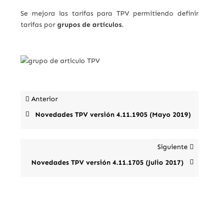
Se mejora las tarifas para TPV permitiendo definir
tarifas por
grupos de artículos
.
Anterior
Novedades TPV versión 4.11.1905 (Mayo 2019)
Siguiente
Novedades TPV versión 4.11.1705 (Julio 2017)