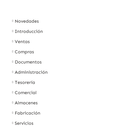
Novedades
Introducción
Ventas
Compras
Documentos
Administración
Tesorería
Comercial
Almacenes
Fabricación
Servicios