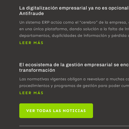
La digitalización empresarial ya no es opcional
Antifraude
Un sistema ERP actúa como el “cerebro” de la empresa,
en una única plataforma, dando solución a la falta de in
departamentos, duplicidades de información y pérdida 
LEER MÁS
El ecosistema de la gestión empresarial se en
transformación
Las normativas vigentes obligan a reevaluar a muchas 
procedimientos y programas de gestión para poder cumpl
LEER MÁS
VER TODAS LAS NOTICIAS