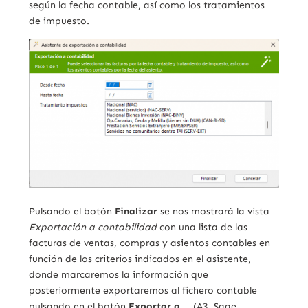
según la fecha contable, así como los tratamientos
de impuesto.
Pulsando el botón
Finalizar
se nos mostrará la vista
Exportación a contabilidad
con una lista de las
facturas de ventas, compras y asientos contables en
función de los criterios indicados en el asistente,
donde marcaremos la información que
posteriormente exportaremos al fichero contable
pulsando en el botón
Exportar a …
(A3, Sage