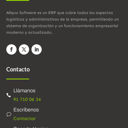
Aliquo Software es un ERP que cubre todos los aspectos
logísticos y administrativos de la empresa, permitiendo un
sistema de organización y un funcionamiento empresarial
moderno y actualizado.
Contacto
Llámanos

91 710 06 34
Escríbenos
v
Contactar