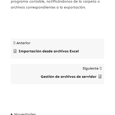
programa contable, notificándonos de la carpeta o
archivos correspondientes a la exportación.
Anterior
Importación desde archivos Excel
Siguiente
Gestión de archivos de servidor
Novedades