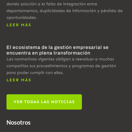
dando solución a la falta de integración entre
departamentos, duplicidades de información y pérdida de
oportunidades.
LEER MÁS
El ecosistema de la gestión empresarial se
encuentra en plena transformación
Las normativas vigentes obligan a reevaluar a muchas
compañías sus procedimientos y programas de gestión
para poder cumplir con ellas.
LEER MÁS
VER TODAS LAS NOTICIAS
Nosotros