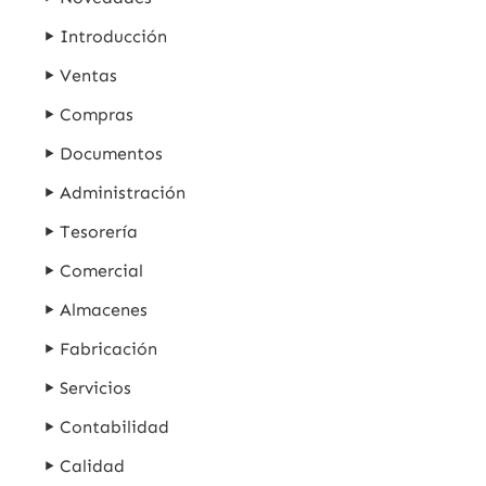
Introducción
Ventas
Compras
Documentos
Administración
Tesorería
Comercial
Almacenes
Fabricación
Servicios
Contabilidad
Calidad