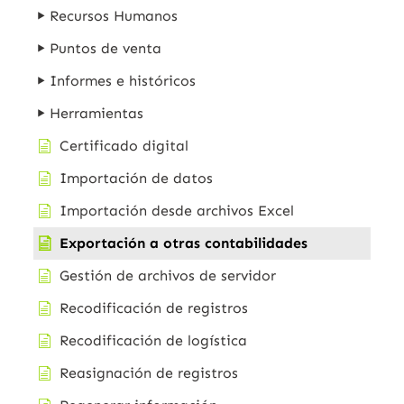
Recursos Humanos
Puntos de venta
Informes e históricos
Herramientas
Certificado digital
Importación de datos
Importación desde archivos Excel
Exportación a otras contabilidades
Gestión de archivos de servidor
Recodificación de registros
Recodificación de logística
Reasignación de registros