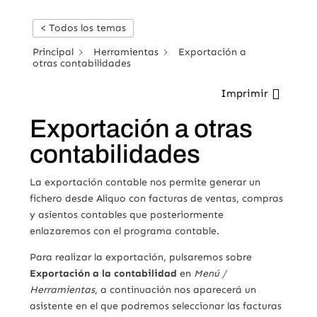
< Todos los temas
Principal
Herramientas
Exportación a
otras contabilidades
Imprimir
Exportación a otras
contabilidades
La exportación contable nos permite generar un
fichero desde Aliquo con facturas de ventas, compras
y asientos contables que posteriormente
enlazaremos con el programa contable.
Para realizar la exportación, pulsaremos sobre
Exportación a la contabilidad
en
Menú /
Herramientas
, a continuación nos aparecerá un
asistente en el que podremos seleccionar las facturas