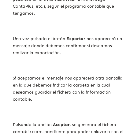
ContaPlus, etc.), según el programa contable que
tengamos.
Una vez pulsado el botón
Exportar
nos aparecerá un
mensaje donde debemos confirmar si deseamos
realizar la exportación.
Si aceptamos el mensaje nos aparecerá otra pantalla
en la que debemos indicar la carpeta en la cual
deseamos guardar el fichero con la información
contable.
Pulsando la opción
Aceptar
, se generara el fichero
contable correspondiente para poder enlazarlo con el