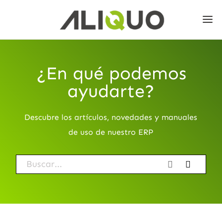
¿En qué podemos
ayudarte?
Descubre los artículos, novedades y manuales
de uso de nuestro ERP