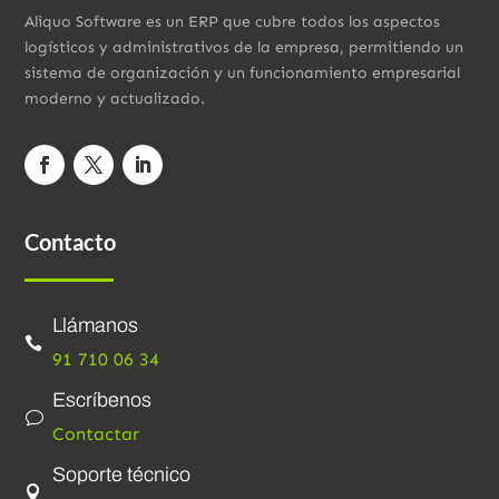
Aliquo Software es un ERP que cubre todos los aspectos
logísticos y administrativos de la empresa, permitiendo un
sistema de organización y un funcionamiento empresarial
moderno y actualizado.
Contacto
Llámanos

91 710 06 34
Escríbenos
v
Contactar
Soporte técnico
