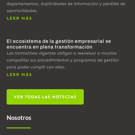
departamentos, duplicidades de información y pérdida de
oportunidades.
LEER MÁS
El ecosistema de la gestión empresarial se
encuentra en plena transformación
Las normativas vigentes obligan a reevaluar a muchas
compañías sus procedimientos y programas de gestión
para poder cumplir con ellas.
LEER MÁS
VER TODAS LAS NOTICIAS
Nosotros