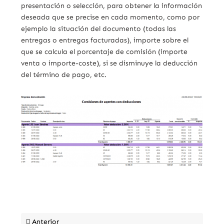
presentación o selección, para obtener la información
deseada que se precise en cada momento, como por
ejemplo la situación del documento (todas las
entregas o entregas facturadas), importe sobre el
que se calcula el porcentaje de comisión (importe
venta o importe-coste), si se disminuye la deducción
del término de pago, etc.
Anterior