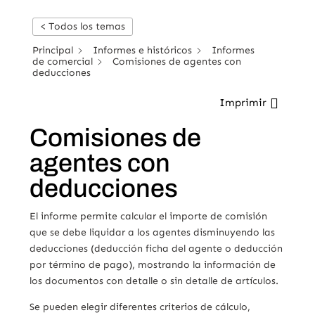
< Todos los temas
Principal
Informes e históricos
Informes
de comercial
Comisiones de agentes con
deducciones
Imprimir
Comisiones de
agentes con
deducciones
El informe permite calcular el importe de comisión
que se debe liquidar a los agentes disminuyendo las
deducciones (deducción ficha del agente o deducción
por término de pago), mostrando la información de
los documentos con detalle o sin detalle de artículos.
Se pueden elegir diferentes criterios de cálculo,