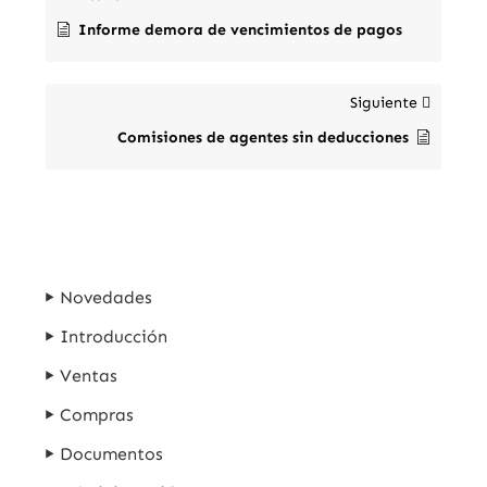
Informe demora de vencimientos de pagos
Siguiente
Comisiones de agentes sin deducciones
Novedades
Introducción
Ventas
Compras
Documentos