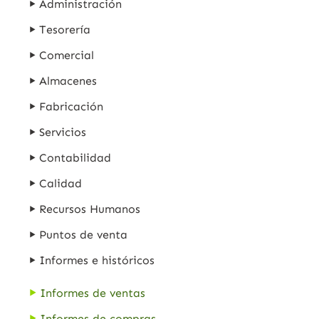
Administración
Tesorería
Comercial
Almacenes
Fabricación
Servicios
Contabilidad
Calidad
Recursos Humanos
Puntos de venta
Informes e históricos
Informes de ventas
Informes de compras