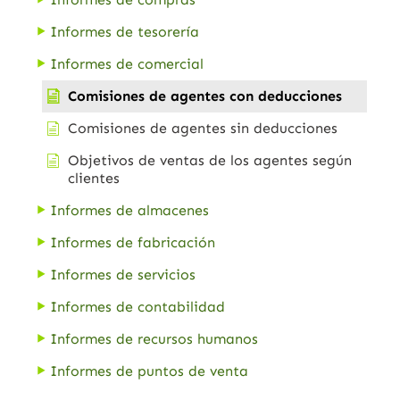
Informes de tesorería
Informes de comercial
Comisiones de agentes con deducciones
Comisiones de agentes sin deducciones
Objetivos de ventas de los agentes según
clientes
Informes de almacenes
Informes de fabricación
Informes de servicios
Informes de contabilidad
Informes de recursos humanos
Informes de puntos de venta