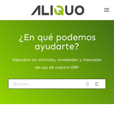
¿En qué podemos
ayudarte?
Descubre los artículos, novedades y manuales
de uso de nuestro ERP