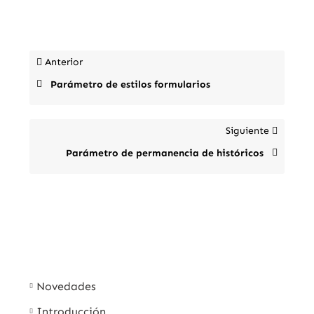
Anterior
Parámetro de estilos formularios
Siguiente
Parámetro de permanencia de históricos
Novedades
Introducción