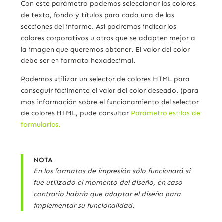
Con este parámetro podemos seleccionar los colores
de texto, fondo y títulos para cada una de las
secciones del informe. Así podremos indicar los
colores corporativos u otros que se adapten mejor a
la imagen que queremos obtener. El valor del color
debe ser en formato hexadecimal.
Podemos utilizar un selector de colores HTML para
conseguir fácilmente el valor del color deseado. (para
mas información sobre el funcionamiento del selector
de colores HTML, pude consultar
Parámetro estilos de
formularios.
NOTA
En los formatos de impresión sólo funcionará si
fue utilizado el momento del diseño, en caso
contrario habría que adaptar el diseño para
implementar su funcionalidad.