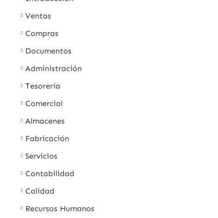
Ventas
Compras
Documentos
Administración
Tesorería
Comercial
Almacenes
Fabricación
Servicios
Contabilidad
Calidad
Recursos Humanos