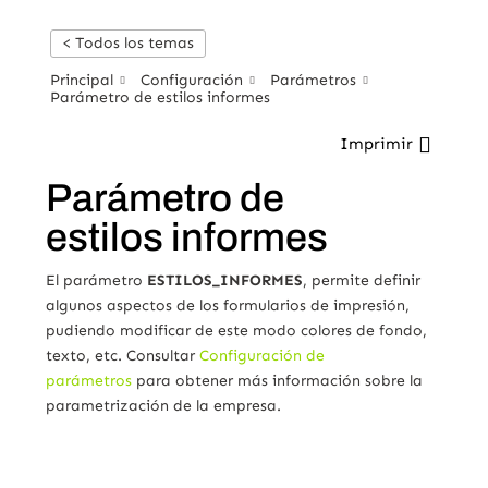
< Todos los temas
Principal
Configuración
Parámetros
Parámetro de estilos informes
Imprimir
Parámetro de
estilos informes
El parámetro
ESTILOS_INFORMES
, permite definir
algunos aspectos de los formularios de impresión,
pudiendo modificar de este modo colores de fondo,
texto, etc. Consultar
Configuración de
parámetros
para obtener más información sobre la
parametrización de la empresa.