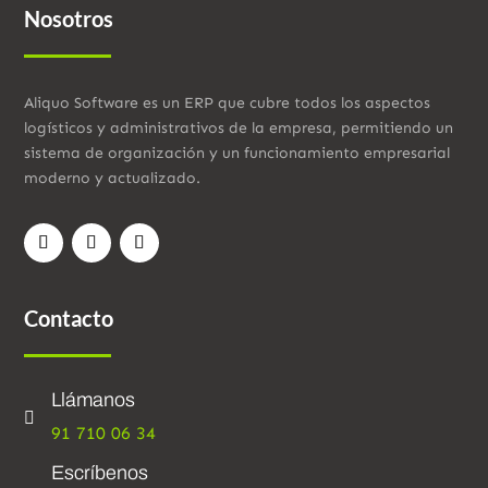
Nosotros
Aliquo Software es un ERP que cubre todos los aspectos
logísticos y administrativos de la empresa, permitiendo un
sistema de organización y un funcionamiento empresarial
moderno y actualizado.
Contacto
Llámanos

91 710 06 34
Escríbenos