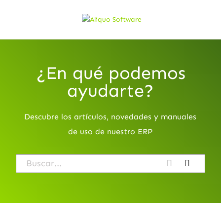
¿En qué podemos
ayudarte?
Descubre los artículos, novedades y manuales
de uso de nuestro ERP