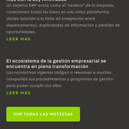
Un sistema ERP actúa como el “cerebro” de la empresa,
conectando todas las áreas en una única plataforma,
dando solución a la falta de integración entre
departamentos, duplicidades de información y pérdida de
oportunidades.
LEER MÁS
El ecosistema de la gestión empresarial se
encuentra en plena transformación
Las normativas vigentes obligan a reevaluar a muchas
compañías sus procedimientos y programas de gestión
para poder cumplir con ellas.
LEER MÁS
VER TODAS LAS NOTICIAS