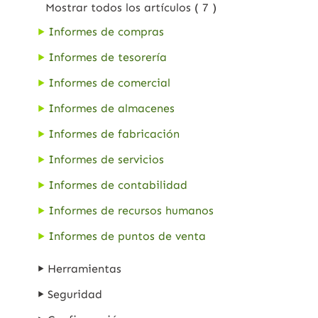
Mostrar todos los artículos
( 7 )
Informes de compras
Informes de tesorería
Informes de comercial
Informes de almacenes
Informes de fabricación
Informes de servicios
Informes de contabilidad
Informes de recursos humanos
Informes de puntos de venta
Herramientas
Seguridad