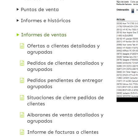
Puntos de venta
Informes e históricos
Informes de ventas
Ofertas a clientes detalladas y
agrupadas
Pedidos de clientes detallados y
agrupados
Pedidos pendientes de entregar
agrupados
Situaciones de cierre pedidos de
clientes
Albaranes de venta detallados y
agrupados
Informe de facturas a clientes