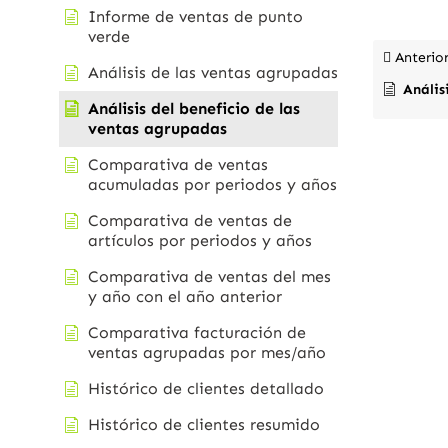
Informe de ventas de punto
verde
Anterio
Análisis de las ventas agrupadas
Anális
Análisis del beneficio de las
ventas agrupadas
Comparativa de ventas
acumuladas por periodos y años
Comparativa de ventas de
artículos por periodos y años
Comparativa de ventas del mes
y año con el año anterior
Comparativa facturación de
ventas agrupadas por mes/año
Histórico de clientes detallado
Histórico de clientes resumido