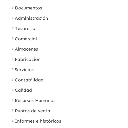
Documentos
Administración
Tesorería
Comercial
Almacenes
Fabricación
Servicios
Contabilidad
Calidad
Recursos Humanos
Puntos de venta
Informes e históricos