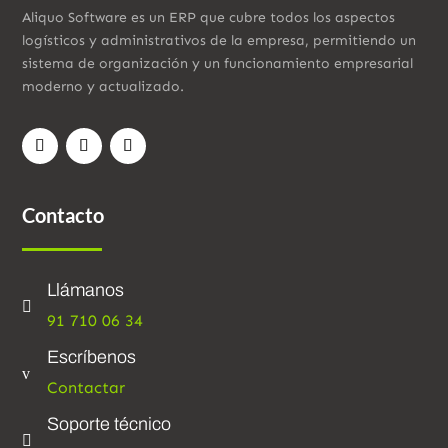
Aliquo Software es un ERP que cubre todos los aspectos
logísticos y administrativos de la empresa, permitiendo un
sistema de organización y un funcionamiento empresarial
moderno y actualizado.
Contacto
Llámanos

91 710 06 34
Escríbenos
v
Contactar
Soporte técnico
