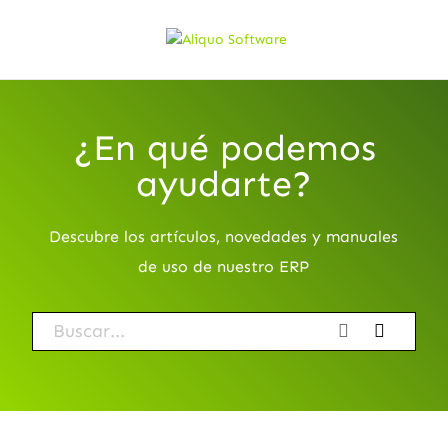
¿En qué podemos
ayudarte?
Descubre los artículos, novedades y manuales
de uso de nuestro ERP