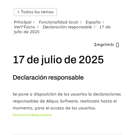
< Todos los temas
Principal
Funcionalidad local
España
Veri*Factu
Declaración responsable
17 de
julio de 2025
Imprimir
17 de julio de 2025
Declaración responsable
Se pone a disposición de los usuarios la declaraciones
responsables de Aliquo Software, realizada hasta el
momento, para el acceso de los usuarios.
DeclaracionResponsable