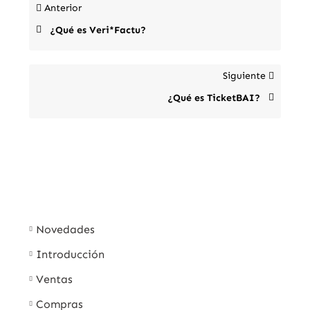
Anterior
¿Qué es Veri*Factu?
Siguiente
¿Qué es TicketBAI?
Novedades
Introducción
Ventas
Compras