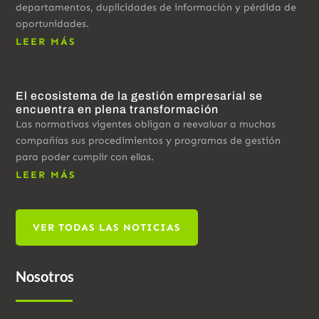
departamentos, duplicidades de información y pérdida de
oportunidades.
LEER MÁS
El ecosistema de la gestión empresarial se
encuentra en plena transformación
Las normativas vigentes obligan a reevaluar a muchas
compañías sus procedimientos y programas de gestión
para poder cumplir con ellas.
LEER MÁS
VER TODAS LAS NOTICIAS
Nosotros