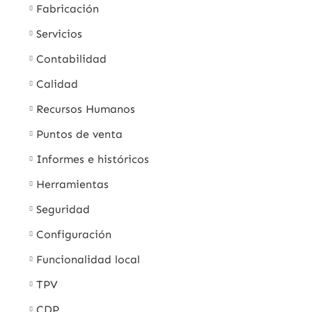
Fabricación
Servicios
Contabilidad
Calidad
Recursos Humanos
Puntos de venta
Informes e históricos
Herramientas
Seguridad
Configuración
Funcionalidad local
TPV
CDP