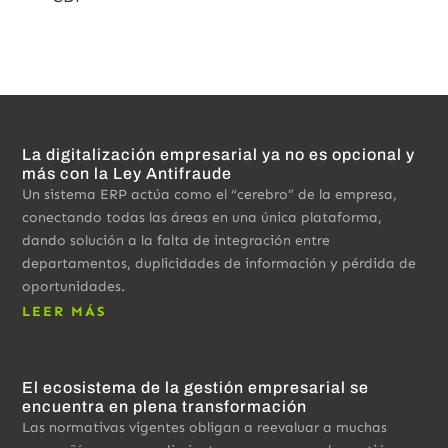
La digitalización empresarial ya no es opcional y
más con la Ley Antifraude
Un sistema ERP actúa como el “cerebro” de la empresa,
conectando todas las áreas en una única plataforma,
dando solución a la falta de integración entre
departamentos, duplicidades de información y pérdida de
oportunidades.
LEER MÁS
El ecosistema de la gestión empresarial se
encuentra en plena transformación
Las normativas vigentes obligan a reevaluar a muchas