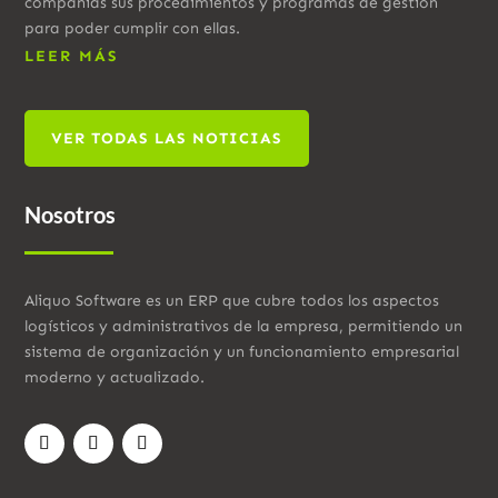
compañías sus procedimientos y programas de gestión
para poder cumplir con ellas.
LEER MÁS
VER TODAS LAS NOTICIAS
Nosotros
Aliquo Software es un ERP que cubre todos los aspectos
logísticos y administrativos de la empresa, permitiendo un
sistema de organización y un funcionamiento empresarial
moderno y actualizado.