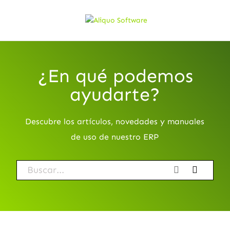
¿En qué podemos
ayudarte?
Descubre los artículos, novedades y manuales
de uso de nuestro ERP