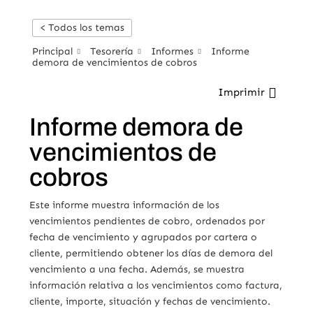
< Todos los temas
Principal
Tesorería
Informes
Informe
demora de vencimientos de cobros
Imprimir
Informe demora de
vencimientos de
cobros
Este informe muestra información de los
vencimientos pendientes de cobro, ordenados por
fecha de vencimiento y agrupados por cartera o
cliente, permitiendo obtener los días de demora del
vencimiento a una fecha. Además, se muestra
información relativa a los vencimientos como factura,
cliente, importe, situación y fechas de vencimiento.