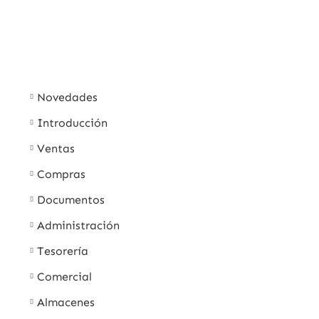
Novedades
Introducción
Ventas
Compras
Documentos
Administración
Tesorería
Comercial
Almacenes