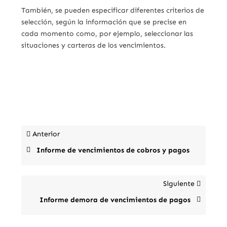
También, se pueden especificar diferentes criterios de
selección, según la información que se precise en
cada momento como, por ejemplo, seleccionar las
situaciones y carteras de los vencimientos.
Anterior
Informe de vencimientos de cobros y pagos
Siguiente
Informe demora de vencimientos de pagos