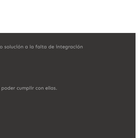
solución a la falta de integración
poder cumplir con ellas.