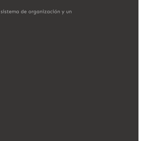
n sistema de organización y un