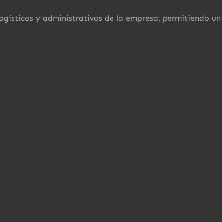
logísticos y administrativos de la empresa, permitiendo u