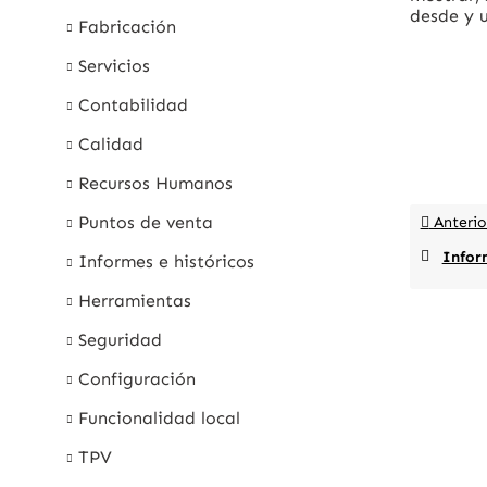
desde y u
Fabricación
Servicios
Contabilidad
Calidad
Recursos Humanos
Puntos de venta
Anterio
Informe d
Informes e históricos
Herramientas
Seguridad
Configuración
Funcionalidad local
TPV