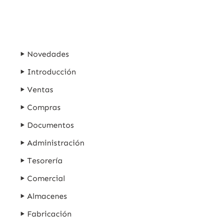
Novedades
Introducción
Ventas
Compras
Documentos
Administración
Tesorería
Comercial
Almacenes
Fabricación