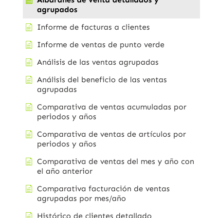
agrupados
Informe de facturas a clientes
Informe de ventas de punto verde
Análisis de las ventas agrupadas
Análisis del beneficio de las ventas
agrupadas
Comparativa de ventas acumuladas por
periodos y años
Comparativa de ventas de artículos por
periodos y años
Comparativa de ventas del mes y año con
el año anterior
Comparativa facturación de ventas
agrupadas por mes/año
Histórico de clientes detallado