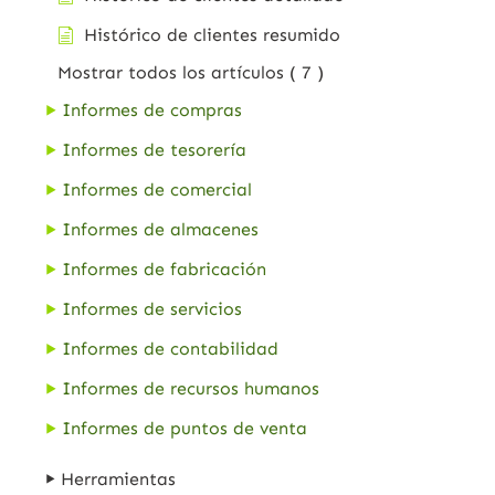
Histórico de clientes resumido
Mostrar todos los artículos
( 7 )
Informes de compras
Informes de tesorería
Informes de comercial
Informes de almacenes
Informes de fabricación
Informes de servicios
Informes de contabilidad
Informes de recursos humanos
Informes de puntos de venta
Herramientas