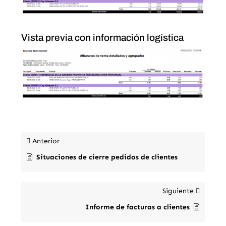
Vista previa con información logística
Anterior
Situaciones de cierre pedidos de clientes
Siguiente
Informe de facturas a clientes