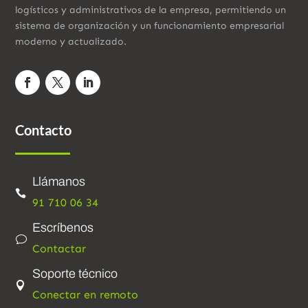
logísticos y administrativos de la empresa, permitiendo un
sistema de organización y un funcionamiento empresarial
moderno y actualizado.
Contacto
Llámanos

91 710 06 34
Escríbenos
v
Contactar
Soporte técnico

Conectar en remoto