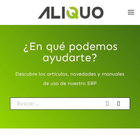
¿En qué podemos
ayudarte?
Descubre los artículos, novedades y manuales
de uso de nuestro ERP