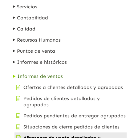
Servicios
Contabilidad
Calidad
Recursos Humanos
Puntos de venta
Informes e históricos
Informes de ventas
Ofertas a clientes detalladas y agrupadas
Pedidos de clientes detallados y
agrupados
Pedidos pendientes de entregar agrupados
Situaciones de cierre pedidos de clientes
Albaranes de venta detallados y