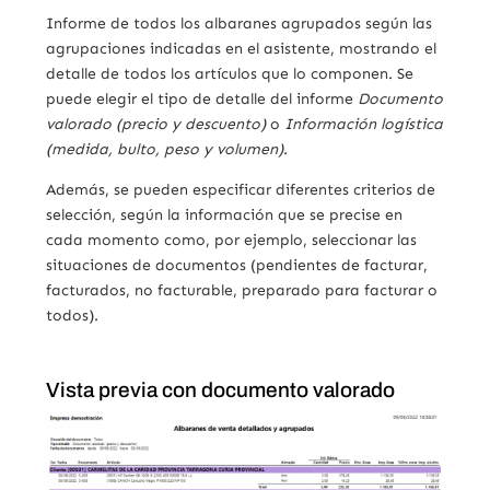
Informe de todos los albaranes agrupados según las
agrupaciones indicadas en el asistente, mostrando el
detalle de todos los artículos que lo componen. Se
puede elegir el tipo de detalle del informe
Documento
valorado (precio y descuento)
o
Información logística
(medida, bulto, peso y volumen)
.
Además, se pueden especificar diferentes criterios de
selección, según la información que se precise en
cada momento como, por ejemplo, seleccionar las
situaciones de documentos (pendientes de facturar,
facturados, no facturable, preparado para facturar o
todos).
Vista previa con documento valorado