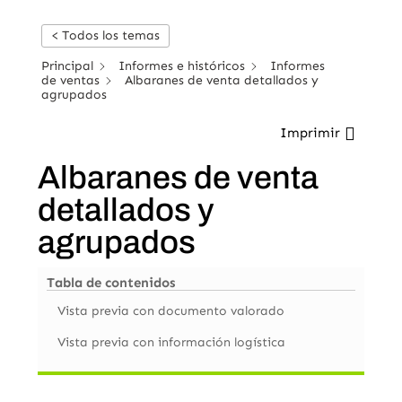
< Todos los temas
Principal
Informes e históricos
Informes
de ventas
Albaranes de venta detallados y
agrupados
Imprimir
Albaranes de venta
detallados y
agrupados
Tabla de contenidos
Vista previa con documento valorado
Vista previa con información logística