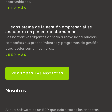
oportunidades.
LEER MÁS
El ecosistema de la gestión empresarial se
encuentra en plena transformación
Las normativas vigentes obligan a reevaluar a muchas
compañías sus procedimientos y programas de gestión
para poder cumplir con ellas.
LEER MÁS
VER TODAS LAS NOTICIAS
Nosotros
Aliquo Software es un ERP que cubre todos los aspectos