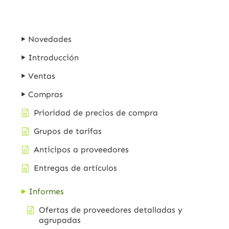
Novedades
Introducción
Ventas
Compras
Prioridad de precios de compra
Grupos de tarifas
Anticipos a proveedores
Entregas de artículos
Informes
Ofertas de proveedores detalladas y
agrupadas