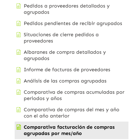
Pedidos a proveedores detallados y
agrupados
Pedidos pendientes de recibir agrupados
Situaciones de cierre pedidos a
proveedores
Albaranes de compra detallados y
agrupados
Informe de facturas de proveedores
Análisis de las compras agrupadas
Comparativa de compras acumuladas por
periodos y años
Comparativa de compras del mes y año
con el año anterior
Comparativa facturación de compras
agrupadas por mes/año