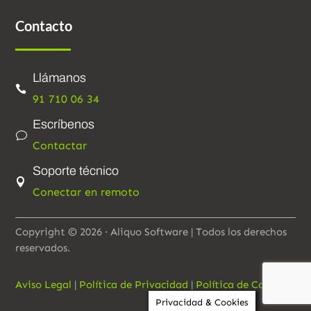
Contacto
Llámanos

91 710 06 34
Escríbenos
v
Contactar
Soporte técnico

Conectar en remoto
Copyright © 2026 · Aliquo Software | Todos los derechos
reservados.
Aviso Legal
|
Política de Privacidad
|
Política de Cookies
Privacidad & Cookies