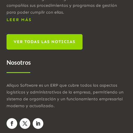
compañías sus procedimientos y programas de gestión
para poder cumplir con ellas.
LEER MÁS
VER TODAS LAS NOTICIAS
Nosotros
Aliquo Software es un ERP que cubre todos los aspectos
logísticos y administrativos de la empresa, permitiendo un
sistema de organización y un funcionamiento empresarial
moderno y actualizado.