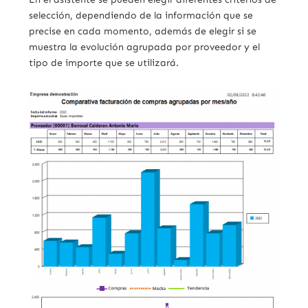
selección, dependiendo de la información que se
precise en cada momento, además de elegir si se
muestra la evolución agrupada por proveedor y el
tipo de importe que se utilizará.