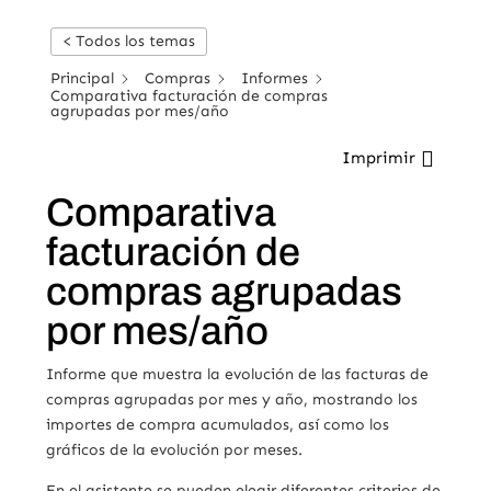
< Todos los temas
Principal
Compras
Informes
Comparativa facturación de compras
agrupadas por mes/año
Imprimir
Comparativa
facturación de
compras agrupadas
por mes/año
Informe que muestra la evolución de las facturas de
compras agrupadas por mes y año, mostrando los
importes de compra acumulados, así como los
gráficos de la evolución por meses.
En el asistente se pueden elegir diferentes criterios de