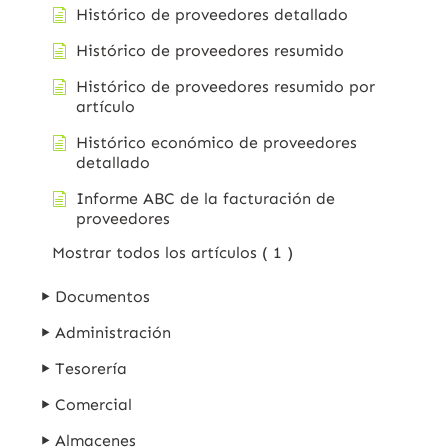
Histórico de proveedores detallado
Histórico de proveedores resumido
Histórico de proveedores resumido por
artículo
Histórico económico de proveedores
detallado
Informe ABC de la facturación de
proveedores
Mostrar todos los artículos
( 1 )
Documentos
Administración
Tesorería
Comercial
Almacenes