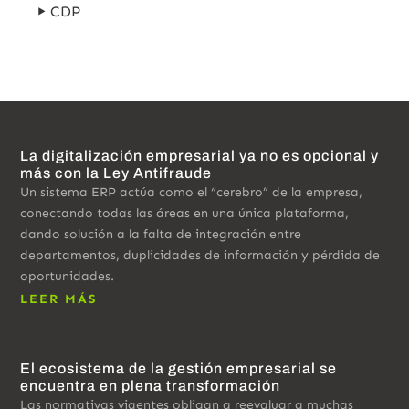
CDP
La digitalización empresarial ya no es opcional y
más con la Ley Antifraude
Un sistema ERP actúa como el “cerebro” de la empresa,
conectando todas las áreas en una única plataforma,
dando solución a la falta de integración entre
departamentos, duplicidades de información y pérdida de
oportunidades.
LEER MÁS
El ecosistema de la gestión empresarial se
encuentra en plena transformación
Las normativas vigentes obligan a reevaluar a muchas