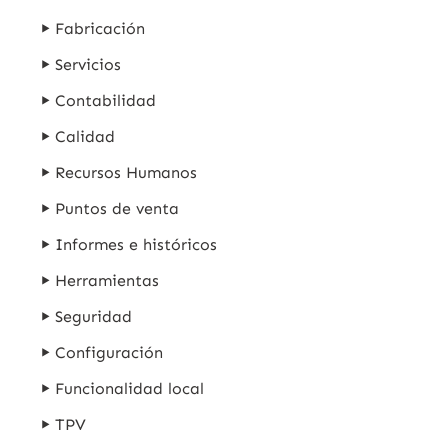
Fabricación
Servicios
Contabilidad
Calidad
Recursos Humanos
Puntos de venta
Informes e históricos
Herramientas
Seguridad
Configuración
Funcionalidad local
TPV