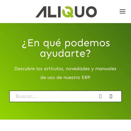
¿En qué podemos
ayudarte?
Descubre los artículos, novedades y manuales
de uso de nuestro ERP