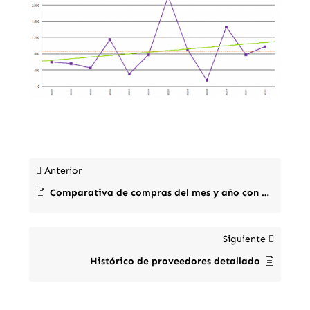
Anterior
Comparativa de compras del mes y año con el año anterior
Siguiente
Histórico de proveedores detallado