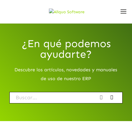
¿En qué podemos
ayudarte?
Descubre los artículos, novedades y manuales
de uso de nuestro ERP