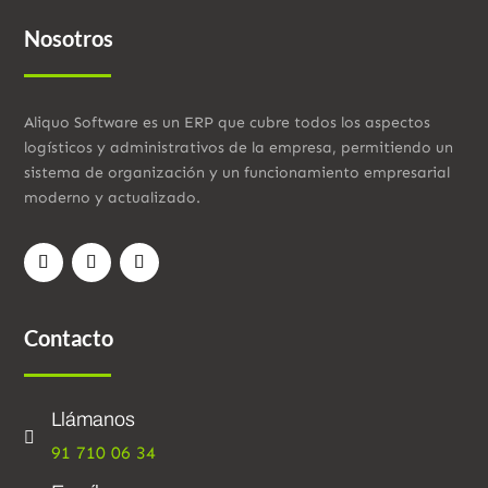
Nosotros
Aliquo Software es un ERP que cubre todos los aspectos
logísticos y administrativos de la empresa, permitiendo un
sistema de organización y un funcionamiento empresarial
moderno y actualizado.
Contacto
Llámanos

91 710 06 34