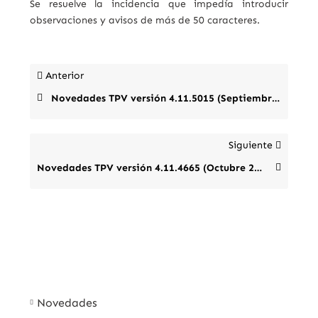
Se resuelve la incidencia que impedía introducir
observaciones y avisos de más de 50 caracteres.
Anterior
Novedades TPV versión 4.11.5015 (Septiembre 2013)
Siguiente
Novedades TPV versión 4.11.4665 (Octubre 2012)
Novedades