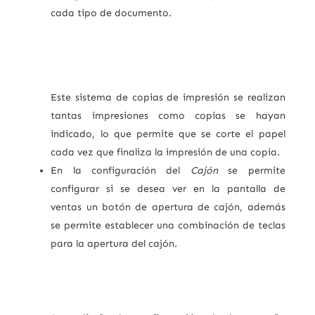
cada tipo de documento.
Este sistema de copias de impresión se realizan
tantas impresiones como copias se hayan
indicado, lo que permite que se corte el papel
cada vez que finaliza la impresión de una copia.
En la configuración del
Cajón
se permite
configurar si se desea ver en la pantalla de
ventas un botón de apertura de cajón, además
se permite establecer una combinación de teclas
para la apertura del cajón.