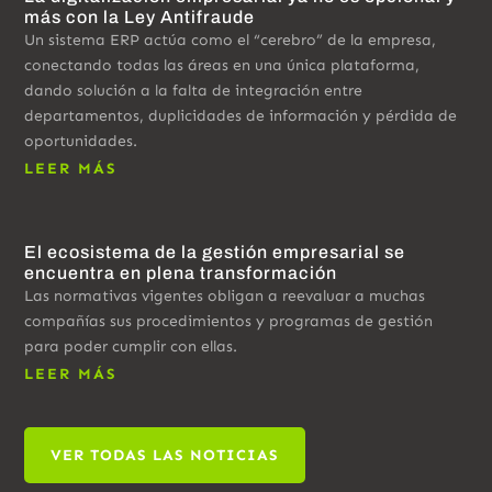
más con la Ley Antifraude
Un sistema ERP actúa como el “cerebro” de la empresa,
conectando todas las áreas en una única plataforma,
dando solución a la falta de integración entre
departamentos, duplicidades de información y pérdida de
oportunidades.
LEER MÁS
El ecosistema de la gestión empresarial se
encuentra en plena transformación
Las normativas vigentes obligan a reevaluar a muchas
compañías sus procedimientos y programas de gestión
para poder cumplir con ellas.
LEER MÁS
VER TODAS LAS NOTICIAS