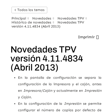
< Todos los temas
Principal
Novedades
Novedades TPV
Histórico de novedades
Novedades TPV
versión 4.11.4834 (Abril 2013)
Imprimir
Novedades TPV
versión 4.11.4834
(Abril 2013)
En la pantalla de configuración se separa la
configuración de la impresora y el cajón, antes
en
Impresora/Cajón
y actualmente en
Impresión
y
Cajón.
En la configuración de la
Impresión
se permite
configurar el número de copias por defecto de