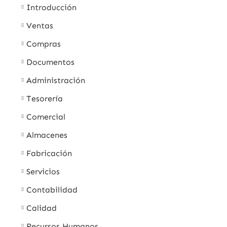
Introducción
Ventas
Compras
Documentos
Administración
Tesorería
Comercial
Almacenes
Fabricación
Servicios
Contabilidad
Calidad
Recursos Humanos