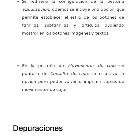
Se rediseña la configuración de la pestaña
Visualización
, además se incluye una opción que
permite establecer el estilo de los botones de
familias, subfamilias y artículos pudiendo
mostrar en los botones imágenes y textos.
En la pestaña de
Movimientos de caja
en
pantalla de
Consulta de caja
, se a activa la
opción para poder volver a imprimir copias de
movimientos de caja.
Depuraciones