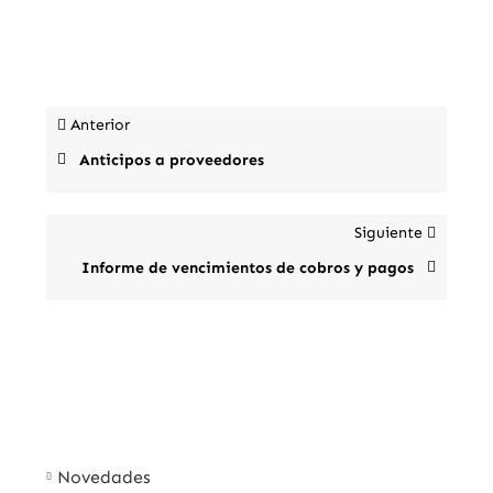
Anterior
Anticipos a proveedores
Siguiente
Informe de vencimientos de cobros y pagos
Novedades