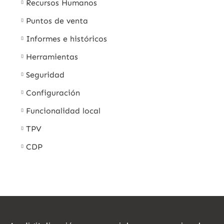
Recursos Humanos
Puntos de venta
Informes e históricos
Herramientas
Seguridad
Configuración
Funcionalidad local
TPV
CDP