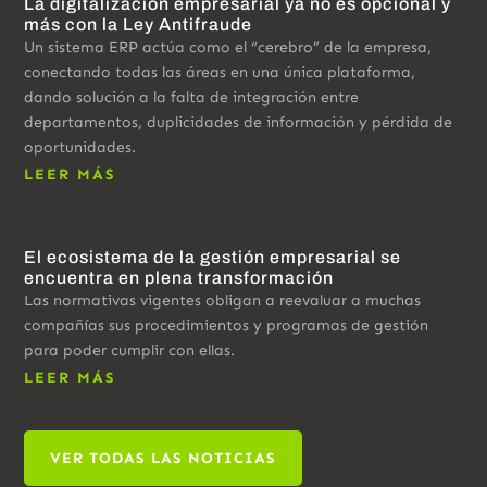
La digitalización empresarial ya no es opcional y
más con la Ley Antifraude
Un sistema ERP actúa como el “cerebro” de la empresa,
conectando todas las áreas en una única plataforma,
dando solución a la falta de integración entre
departamentos, duplicidades de información y pérdida de
oportunidades.
LEER MÁS
El ecosistema de la gestión empresarial se
encuentra en plena transformación
Las normativas vigentes obligan a reevaluar a muchas
compañías sus procedimientos y programas de gestión
para poder cumplir con ellas.
LEER MÁS
VER TODAS LAS NOTICIAS