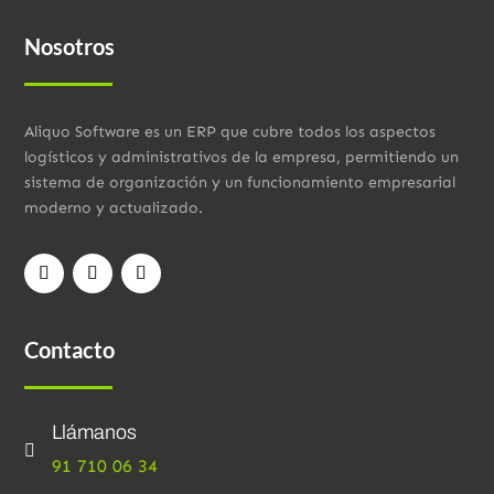
Nosotros
Aliquo Software es un ERP que cubre todos los aspectos
logísticos y administrativos de la empresa, permitiendo un
sistema de organización y un funcionamiento empresarial
moderno y actualizado.
Contacto
Llámanos

91 710 06 34