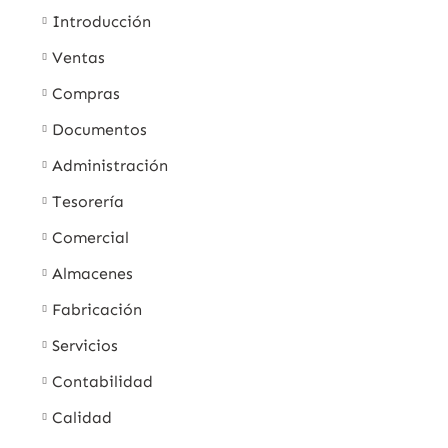
Introducción
Ventas
Compras
Documentos
Administración
Tesorería
Comercial
Almacenes
Fabricación
Servicios
Contabilidad
Calidad