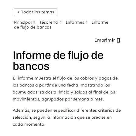
< Todos los temas
Principal
Tesorería
Informes
Informe
de flujo de bancos
Imprimir
Informe de flujo de
bancos
El informe muestra el flujo de los cobros y pagos de
los bancos a partir de una fecha, mostrando los
acumulados, saldos al inicio y saldos al final de los
movimientos, agrupados por semana o mes.
Además, se pueden especificar diferentes criterios de
selección, según la información que se precise en
cada momento.