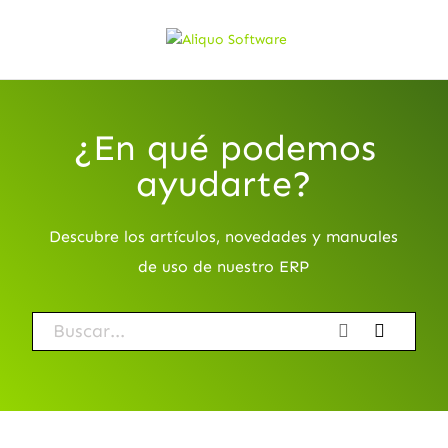
¿En qué podemos
ayudarte?
Descubre los artículos, novedades y manuales
de uso de nuestro ERP