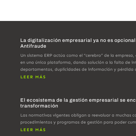
La digitalización empresarial ya no es opcional
Antifraude
Un sistema ERP actúa como el “cerebro” de la empresa,
en una única plataforma, dando solución a la falta de in
departamentos, duplicidades de información y pérdida 
LEER MÁS
El ecosistema de la gestión empresarial se en
transformación
Las normativas vigentes obligan a reevaluar a muchas 
procedimientos y programas de gestión para poder cumpl
LEER MÁS