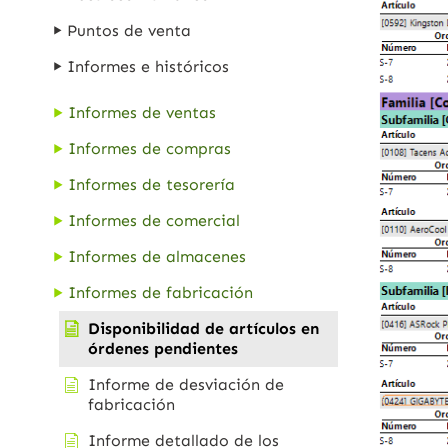
Puntos de venta
Informes e históricos
Informes de ventas
Informes de compras
Informes de tesorería
Informes de comercial
Informes de almacenes
Informes de fabricación
Disponibilidad de artículos en
órdenes pendientes
Informe de desviación de
fabricación
Informe detallado de los