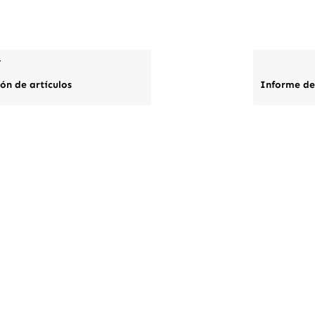
r
ón de artículos