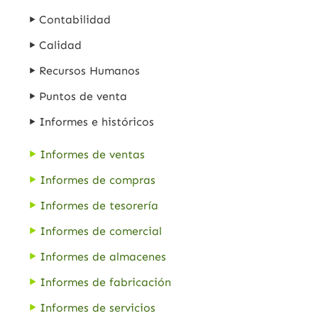
Contabilidad
Calidad
Recursos Humanos
Puntos de venta
Informes e históricos
Informes de ventas
Informes de compras
Informes de tesorería
Informes de comercial
Informes de almacenes
Informes de fabricación
Informes de servicios