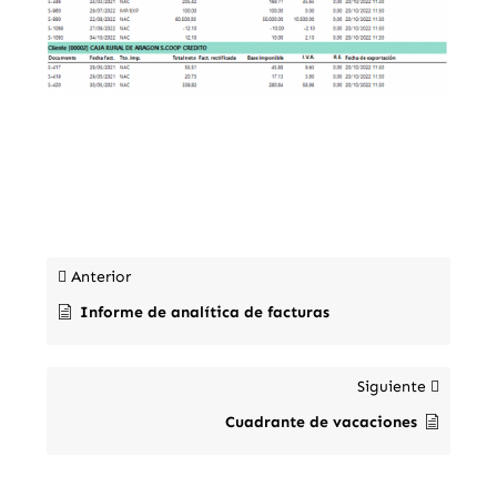
Anterior
Informe de analítica de facturas
Siguiente
Cuadrante de vacaciones