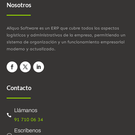
Nosotros
Aliquo Software es un ERP que cubre todos los aspectos
logísticos y administrativos de la empresa, permitiendo un
sistema de organización y un funcionamiento empresarial
moderno y actualizado.
Contacto
Llámanos

91 710 06 34
Escríbenos