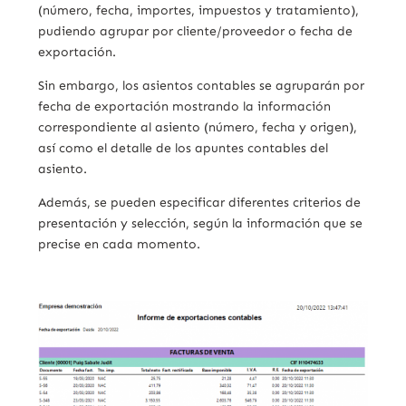
(número, fecha, importes, impuestos y tratamiento),
pudiendo agrupar por cliente/proveedor o fecha de
exportación.
Sin embargo, los asientos contables se agruparán por
fecha de exportación mostrando la información
correspondiente al asiento (número, fecha y origen),
así como el detalle de los apuntes contables del
asiento.
Además, se pueden especificar diferentes criterios de
presentación y selección, según la información que se
precise en cada momento.