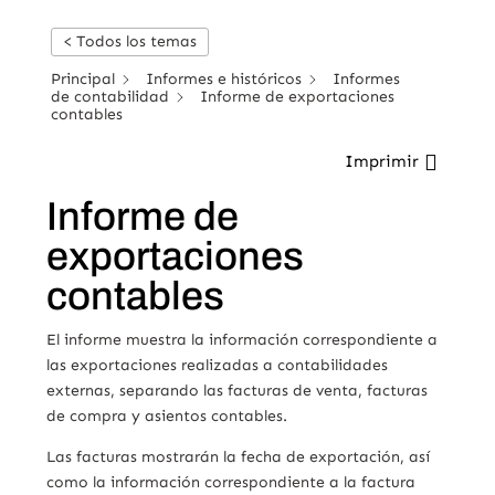
< Todos los temas
Principal
Informes e históricos
Informes
de contabilidad
Informe de exportaciones
contables
Imprimir
Informe de
exportaciones
contables
El informe muestra la información correspondiente a
las exportaciones realizadas a contabilidades
externas, separando las facturas de venta, facturas
de compra y asientos contables.
Las facturas mostrarán la fecha de exportación, así
como la información correspondiente a la factura