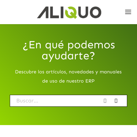
¿En qué podemos
ayudarte?
Descubre los artículos, novedades y manuales
de uso de nuestro ERP