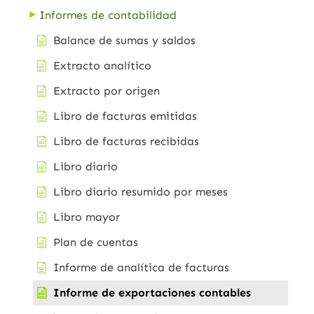
Informes de contabilidad
Balance de sumas y saldos
Extracto analítico
Extracto por origen
Libro de facturas emitidas
Libro de facturas recibidas
Libro diario
Libro diario resumido por meses
Libro mayor
Plan de cuentas
Informe de analítica de facturas
Informe de exportaciones contables