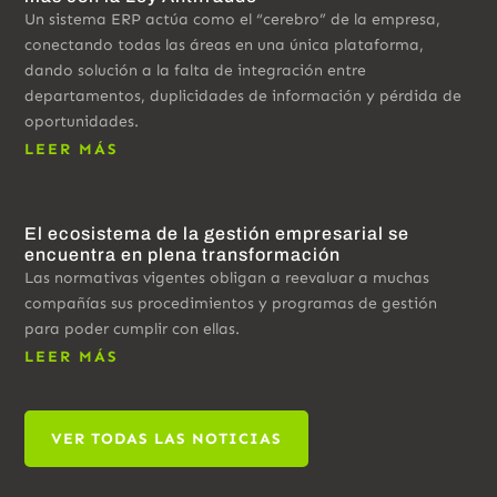
Un sistema ERP actúa como el “cerebro” de la empresa,
conectando todas las áreas en una única plataforma,
dando solución a la falta de integración entre
departamentos, duplicidades de información y pérdida de
oportunidades.
LEER MÁS
El ecosistema de la gestión empresarial se
encuentra en plena transformación
Las normativas vigentes obligan a reevaluar a muchas
compañías sus procedimientos y programas de gestión
para poder cumplir con ellas.
LEER MÁS
VER TODAS LAS NOTICIAS