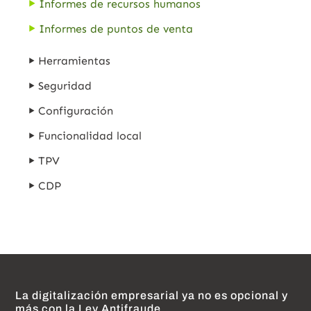
Informes de recursos humanos
Informes de puntos de venta
Herramientas
Seguridad
Configuración
Funcionalidad local
TPV
CDP
La digitalización empresarial ya no es opcional y
más con la Ley Antifraude