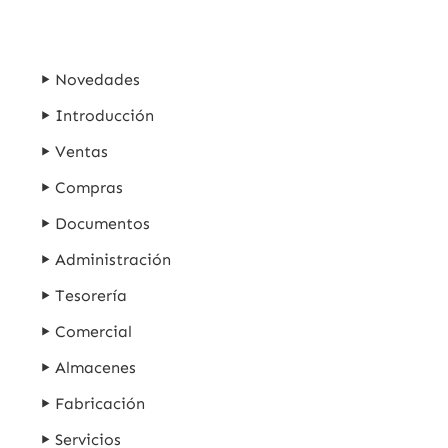
Novedades
Introducción
Ventas
Compras
Documentos
Administración
Tesorería
Comercial
Almacenes
Fabricación
Servicios