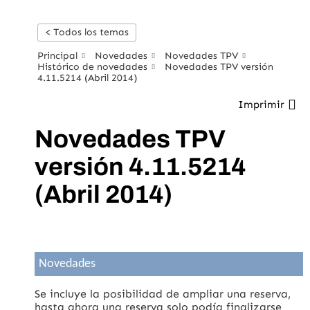
< Todos los temas
Principal
Novedades
Novedades TPV
Histórico de novedades
Novedades TPV versión
4.11.5214 (Abril 2014)
Imprimir
Novedades TPV
versión 4.11.5214
(Abril 2014)
Novedades
Se incluye la posibilidad de ampliar una reserva,
hasta ahora una reserva solo podía finalizarse