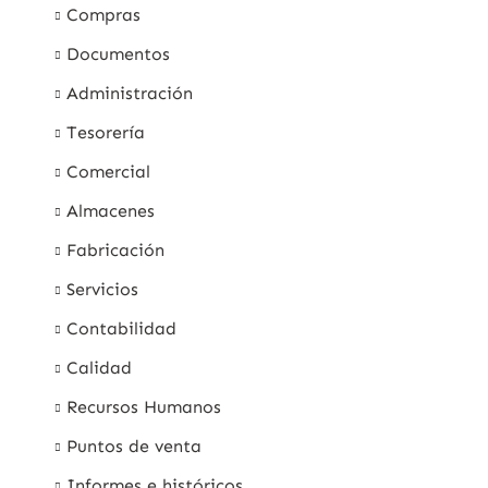
Compras
Documentos
Administración
Tesorería
Comercial
Almacenes
Fabricación
Servicios
Contabilidad
Calidad
Recursos Humanos
Puntos de venta
Informes e históricos