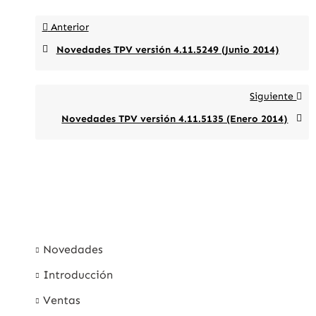
Anterior
Novedades TPV versión 4.11.5249 (Junio 2014)
Siguiente
Novedades TPV versión 4.11.5135 (Enero 2014)
Novedades
Introducción
Ventas