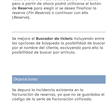
pero a partir de ahora podrá utilizarse el botón
de
Reserva
para elegir si se desea finalizar la
reserva (
Fin Reserva
) o continuar con ella
(
Reserva
).
Se mejora el
Buscador de tickets
incluyendo entre
las opciones de búsqueda la posibilidad de buscar
por el nombre del cliente, excluyendo para ello la
posibilidad de buscar por artículo.
Depuraciones
Se depura la incidencia existente en la
facturación de reservas, ya que no se guardaba el
código de la serie de facturación utilizada.