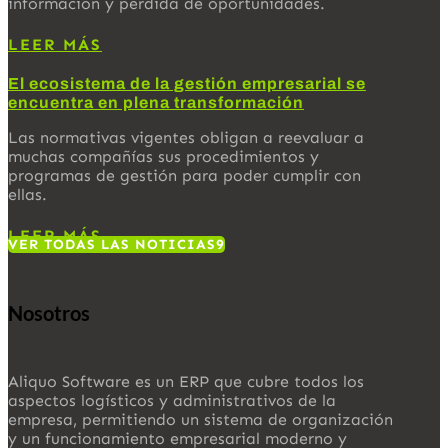
información y pérdida de oportunidades.
LEER MÁS
El ecosistema de la gestión empresarial se
encuentra en plena transformación
Las normativas vigentes obligan a reevaluar a
muchas compañías sus procedimientos y
programas de gestión para poder cumplir con
ellas.
LEER MÁS
VER TODAS LAS NOTICIAS
Nosotros
Aliquo Software es un ERP que cubre todos los
aspectos logísticos y administrativos de la
empresa, permitiendo un sistema de organización
y un funcionamiento empresarial moderno y