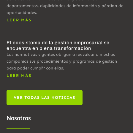
departamentos, duplicidades de información y pérdida de
oportunidades.
LEER MÁS
El ecosistema de la gestión empresarial se
encuentra en plena transformación
Las normativas vigentes obligan a reevaluar a muchas
compañías sus procedimientos y programas de gestión
para poder cumplir con ellas.
LEER MÁS
VER TODAS LAS NOTICIAS
Nosotros