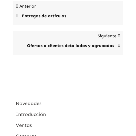
Anterior
Entregas de artículos
Siguiente
Ofertas a clientes detalladas y agrupadas
Novedades
Introducción
Ventas