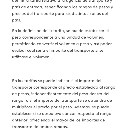
definir la tarifa relativa a la agencia de transporte y
país de entrega, especificando los rangos de pesos y
precios del transporte para las distintas zonas del
país.
En la definición de la tarifa, se puede establecer el
peso correspondiente a una unidad de volumen,
permitiendo convertir el volumen a peso y así poder
evaluar cual sería el importe del transporte si se
utilizase el volumen.
En las tarifas se puede indicar si el importe del
transporte corresponde al precio establecido al rango
de pesos, independientemente del peso dentro del
rango; o si el importe del transporte se obtendrá de
multiplicar el precio por el peso. Además, se puede
establecer si se desea evaluar con respecto al rango
anterior, ofreciendo el mayor de los importes de
transporte de ambos rangos.