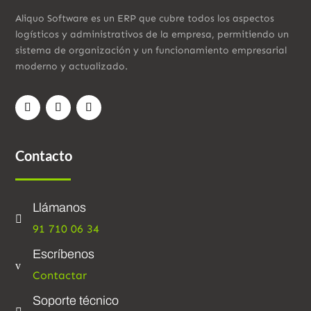
Aliquo Software es un ERP que cubre todos los aspectos
logísticos y administrativos de la empresa, permitiendo un
sistema de organización y un funcionamiento empresarial
moderno y actualizado.
Contacto
Llámanos

91 710 06 34
Escríbenos
v
Contactar
Soporte técnico