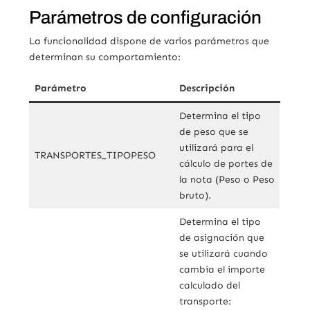
Parámetros de configuración
La funcionalidad dispone de varios parámetros que
determinan su comportamiento:
Parámetro
Descripción
Determina el tipo
de peso que se
utilizará para el
TRANSPORTES_TIPOPESO
cálculo de portes de
la nota (Peso o Peso
bruto).
Determina el tipo
de asignación que
se utilizará cuando
cambia el importe
calculado del
transporte: