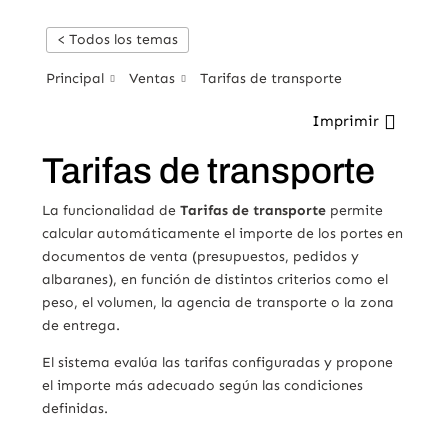
< Todos los temas
Principal
Ventas
Tarifas de transporte
Imprimir
Tarifas de transporte
La funcionalidad de
Tarifas de transporte
permite
calcular automáticamente el importe de los portes en
documentos de venta (presupuestos, pedidos y
albaranes), en función de distintos criterios como el
peso, el volumen, la agencia de transporte o la zona
de entrega.
El sistema evalúa las tarifas configuradas y propone
el importe más adecuado según las condiciones
definidas.