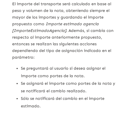
El importe del transporte será calculado en base al
peso y volumen de la nota, obteniendo siempre el
mayor de los importes y guardando el importe
propuesto como
Importe estimado agencia
[ImporteEstimadoAgencia]
. Además, si cambia con
respecto al importe anteriormente propuesto,
entonces se realizan las siguientes acciones
dependiendo del tipo de asignación indicado en el
parámetro:
Se preguntará al usuario si desea asignar el
importe como portes de la nota.
Se asignará el importe como portes de la nota y
se notificará el cambio realizado.
Sólo se notificará del cambio en el importe
estimado.