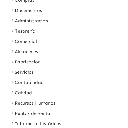
Compras
Documentos
Administración
Tesorería
Comercial
Almacenes
Fabricación
Servicios
Contabilidad
Calidad
Recursos Humanos
Puntos de venta
Informes e históricos