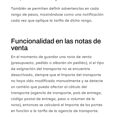
También se permiten definir advertencias en cada
rango de pesos, mostrándose como una notificación
cada vez que aplique la tarifa de dicho rango.
Funcionalidad en las notas de
venta
En el momento de guardar una nota de venta
(presupuesto, pedido o albarán sin pedido), si el tipo
de asignación del transporte no se encuentra
desactivado, siempre que el importe del transporte
no haya sido modificado manualmente y se detecte
un cambio que pueda afectar al cálculo del
transporte (agencia de transporte, país de entrega,
código postal de entrega, peso o volumen de la
nota), entonces se calculará el importe de los portes
en función a la tarifa de la agencia de transporte.