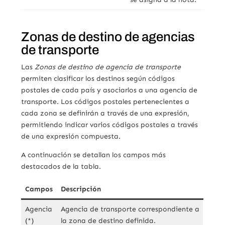
Zonas de destino de agencias
de transporte
Las
Zonas de destino de agencia de transporte
permiten clasificar los destinos según códigos
postales de cada país y asociarlos a una agencia de
transporte. Los códigos postales pertenecientes a
cada zona se definirán a través de una expresión,
permitiendo indicar varios códigos postales a través
de una expresión compuesta.
A continuación se detallan los campos más
destacados de la tabla.
Campos
Descripción
Agencia
Agencia de transporte correspondiente a
(*)
la zona de destino definida.