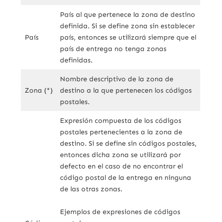
País al que pertenece la zona de destino
definida. Si se define zona sin establecer
País
país, entonces se utilizará siempre que el
país de entrega no tenga zonas
definidas.
Nombre descriptivo de la zona de
Zona (*)
destino a la que pertenecen los códigos
postales.
Expresión compuesta de los códigos
postales pertenecientes a la zona de
destino. Si se define sin códigos postales,
entonces dicha zona se utilizará por
defecto en el caso de no encontrar el
código postal de la entrega en ninguna
de las otras zonas.
Ejemplos de expresiones de códigos