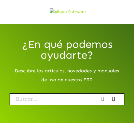
¿En qué podemos
ayudarte?
Descubre los artículos, novedades y manuales
de uso de nuestro ERP