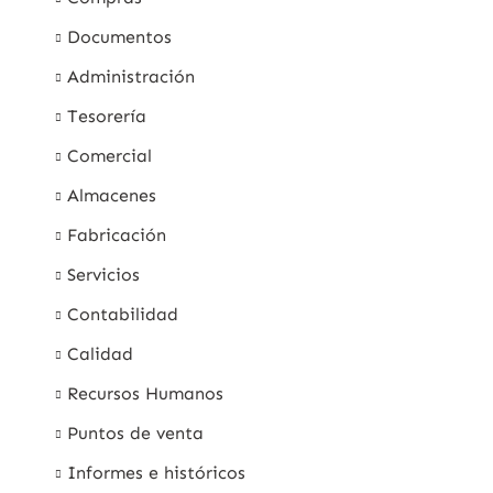
Documentos
Administración
Tesorería
Comercial
Almacenes
Fabricación
Servicios
Contabilidad
Calidad
Recursos Humanos
Puntos de venta
Informes e históricos