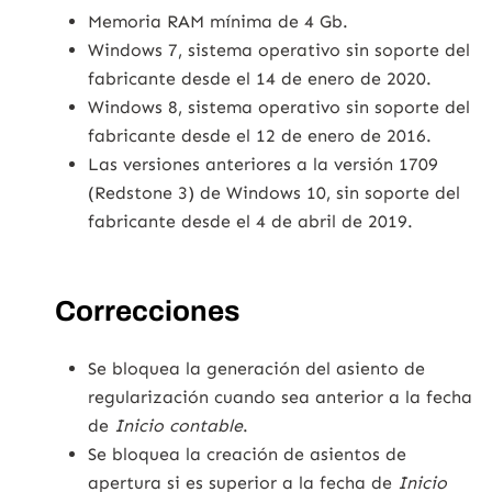
Memoria RAM mínima de 4 Gb.
Windows 7, sistema operativo sin soporte del
fabricante desde el 14 de enero de 2020.
Windows 8, sistema operativo sin soporte del
fabricante desde el 12 de enero de 2016.
Las versiones anteriores a la versión 1709
(Redstone 3) de Windows 10, sin soporte del
fabricante desde el 4 de abril de 2019.
Correcciones
Se bloquea la generación del asiento de
regularización cuando sea anterior a la fecha
de
Inicio contable
.
Se bloquea la creación de asientos de
apertura si es superior a la fecha de
Inicio