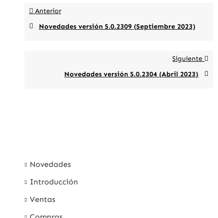
Anterior
Novedades versión 5.0.2309 (Septiembre 2023)
Siguiente
Novedades versión 5.0.2304 (Abril 2023)
Novedades
Introducción
Ventas
Compras