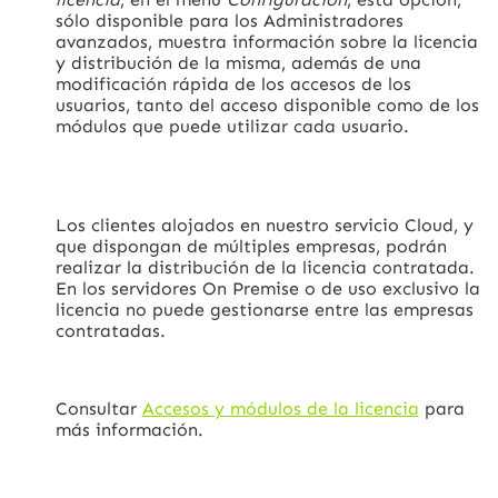
sólo disponible para los Administradores
avanzados, muestra información sobre la licencia
y distribución de la misma, además de una
modificación rápida de los accesos de los
usuarios, tanto del acceso disponible como de los
módulos que puede utilizar cada usuario.
Los clientes alojados en nuestro servicio Cloud, y
que dispongan de múltiples empresas, podrán
realizar la distribución de la licencia contratada.
En los servidores On Premise o de uso exclusivo la
licencia no puede gestionarse entre las empresas
contratadas.
Consultar
Accesos y módulos de la licencia
para
más información.