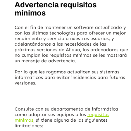
Advertencia requisitos
mínimos
Con el fin de mantener un software actualizado y
con las últimas tecnologías para ofrecer un mejor
rendimiento y servicio a nuestros usuarios, y
adelantándonos a las necesidades de las
próximas versiones de Aliquo, los ordenadores que
no cumplan los requisitos mínimos se les mostrará
un mensaje de advertencia.
Por lo que les rogamos actualicen sus sistemas
informáticos para evitar incidencias para futuras
versiones.
Consulte con su departamento de informática
como adaptar sus equipos a los
requisitos
mínimos
, si tiene alguna de las siguientes
limitaciones: