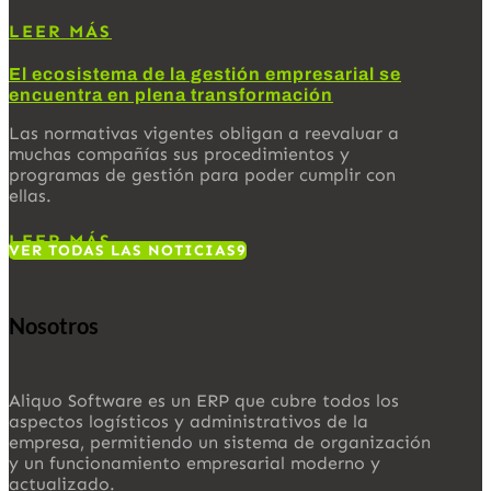
LEER MÁS
El ecosistema de la gestión empresarial se
encuentra en plena transformación
Las normativas vigentes obligan a reevaluar a
muchas compañías sus procedimientos y
programas de gestión para poder cumplir con
ellas.
LEER MÁS
VER TODAS LAS NOTICIAS
Nosotros
Aliquo Software es un ERP que cubre todos los
aspectos logísticos y administrativos de la
empresa, permitiendo un sistema de organización
y un funcionamiento empresarial moderno y
actualizado.