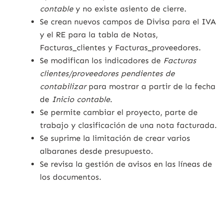
contable
y no existe asiento de cierre.
Se crean nuevos campos de Divisa para el IVA
y el RE para la tabla de Notas,
Facturas_clientes y Facturas_proveedores.
Se modifican los indicadores de
Facturas
clientes/proveedores pendientes de
contabilizar
para mostrar a partir de la fecha
de
Inicio contable
.
Se permite cambiar el proyecto, parte de
trabajo y clasificación de una nota facturada.
Se suprime la limitación de crear varios
albaranes desde presupuesto.
Se revisa la gestión de avisos en las líneas de
los documentos.